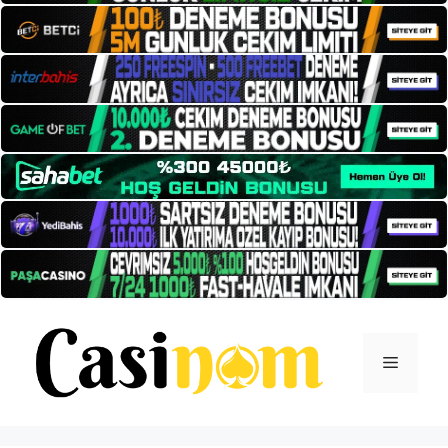
İçeriğe
atla
Menü