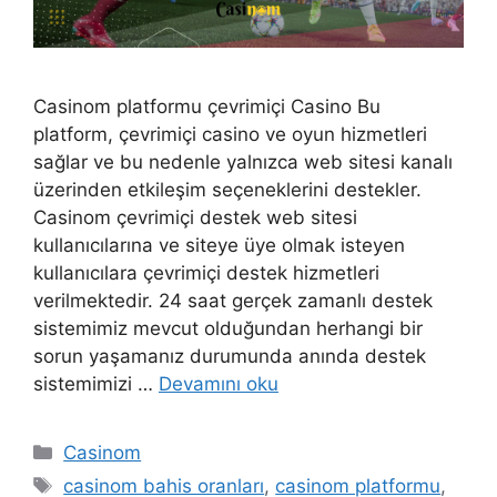
Casinom platformu çevrimiçi Casino Bu
platform, çevrimiçi casino ve oyun hizmetleri
sağlar ve bu nedenle yalnızca web sitesi kanalı
üzerinden etkileşim seçeneklerini destekler.
Casinom çevrimiçi destek web sitesi
kullanıcılarına ve siteye üye olmak isteyen
kullanıcılara çevrimiçi destek hizmetleri
verilmektedir. 24 saat gerçek zamanlı destek
sistemimiz mevcut olduğundan herhangi bir
sorun yaşamanız durumunda anında destek
sistemimizi …
Devamını oku
Kategoriler
Casinom
Etiketler
casinom bahis oranları
,
casinom platformu
,