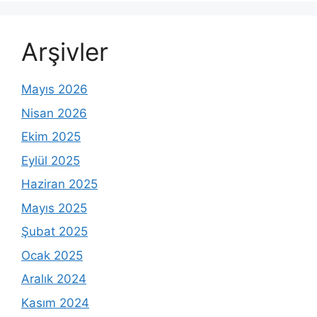
Arşivler
Mayıs 2026
Nisan 2026
Ekim 2025
Eylül 2025
Haziran 2025
Mayıs 2025
Şubat 2025
Ocak 2025
Aralık 2024
Kasım 2024