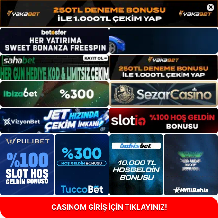
×
CASINOM GİRİŞ İÇİN TIKLAYINIZ!