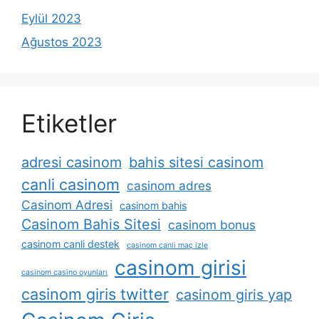
Eylül 2023
Ağustos 2023
Etiketler
adresi casinom
bahis sitesi casinom
canli casinom
casinom adres
Casinom Adresi
casinom bahis
Casinom Bahis Sitesi
casinom bonus
casinom canli destek
casinom canli maç izle
casinom girisi
casinom casino oyunları
casinom giris twitter
casinom giris yap