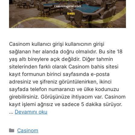
Casinom kullanıcı girişi kullanıcının girişi
sağlanan her alanda doğru olmalıdır. Bu site 18
yaş altı bireylere açık değildir. Diğer tahmin
sitelerinden farklı olarak Casinom bahis sitesi
kayıt formunun birinci sayfasında e-posta
adresiniz ve şifreniz görüntülenirken, ikinci
sayfada telefon numaranızı ve ülke kodunuzu
girebilirsiniz. Görüşünüze ihtiyacım var. Casinom
kayıt işlemi ağrısız ve sadece 5 dakika sürüyor.
…
Devamını oku
Kategoriler
Casinom