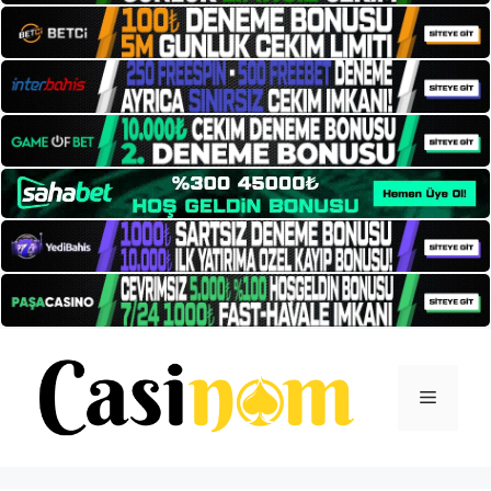
İçeriğe
atla
Menü