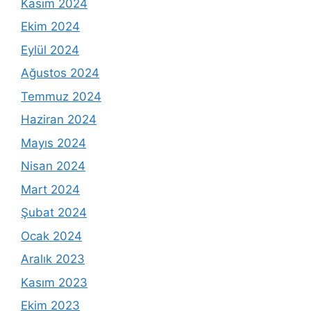
Kasım 2024
Ekim 2024
Eylül 2024
Ağustos 2024
Temmuz 2024
Haziran 2024
Mayıs 2024
Nisan 2024
Mart 2024
Şubat 2024
Ocak 2024
Aralık 2023
Kasım 2023
Ekim 2023