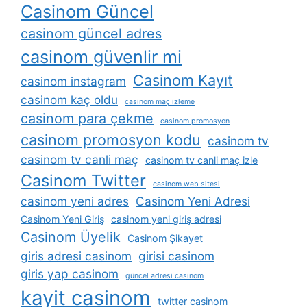
Casinom Güncel
casinom güncel adres
casinom güvenlir mi
Casinom Kayıt
casinom instagram
casinom kaç oldu
casinom maç izleme
casinom para çekme
casinom promosyon
casinom promosyon kodu
casinom tv
casinom tv canli maç
casinom tv canli maç izle
Casinom Twitter
casinom web sitesi
casinom yeni adres
Casinom Yeni Adresi
Casinom Yeni Giriş
casinom yeni giriş adresi
Casinom Üyelik
Casinom Şikayet
giris adresi casinom
girisi casinom
giris yap casinom
güncel adresi casinom
kayit casinom
twitter casinom