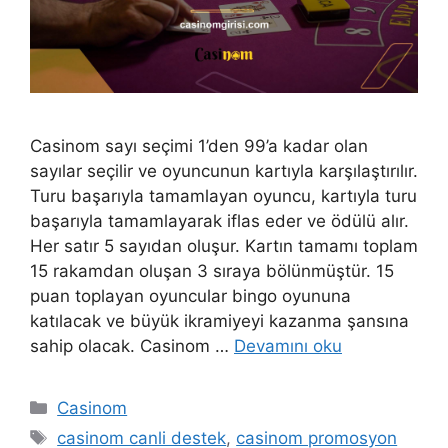
Casinom sayı seçimi 1’den 99’a kadar olan
sayılar seçilir ve oyuncunun kartıyla karşılaştırılır.
Turu başarıyla tamamlayan oyuncu, kartıyla turu
başarıyla tamamlayarak iflas eder ve ödülü alır.
Her satır 5 sayıdan oluşur. Kartın tamamı toplam
15 rakamdan oluşan 3 sıraya bölünmüştür. 15
puan toplayan oyuncular bingo oyununa
katılacak ve büyük ikramiyeyi kazanma şansına
sahip olacak. Casinom …
Devamını oku
Kategoriler
Casinom
Etiketler
casinom canli destek
,
casinom promosyon