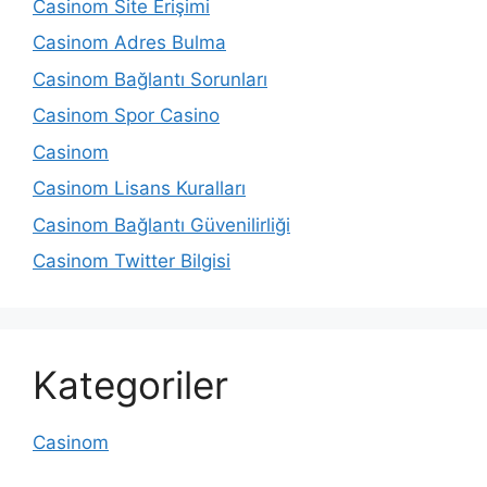
Casinom Site Erişimi
Casinom Adres Bulma
Casinom Bağlantı Sorunları
Casinom Spor Casino
Casinom
Casinom Lisans Kuralları
Casinom Bağlantı Güvenilirliği
Casinom Twitter Bilgisi
Kategoriler
Casinom