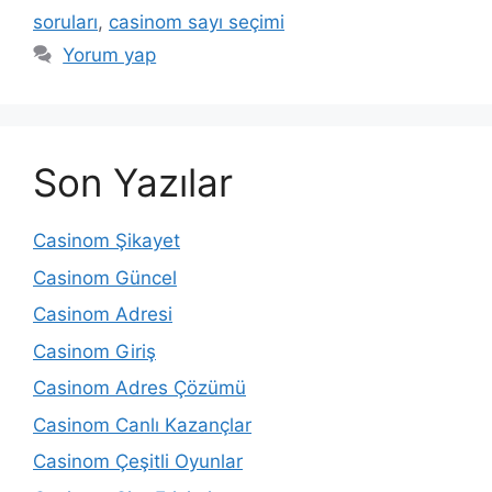
soruları
,
casinom sayı seçimi
Yorum yap
Son Yazılar
Casinom Şikayet
Casinom Güncel
Casinom Adresi
Casinom Giriş
Casinom Adres Çözümü
Casinom Canlı Kazançlar
Casinom Çeşitli Oyunlar