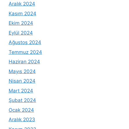
Aralık 2024
Kasım 2024
Ekim 2024
Eylül 2024
Ağustos 2024
Temmuz 2024
Haziran 2024
Mayıs 2024
Nisan 2024
Mart 2024
Şubat 2024
Ocak 2024
Aralık 2023