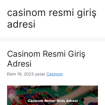
casinom resmi giriş
adresi
Casinom Resmi Giriş
Adresi
Ekim 19, 2023
yazar
Casinom