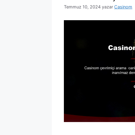
Temmuz 10, 2024
yazar
Casinom