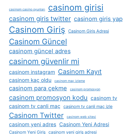
casinom girisi
casinom casino oyunları
casinom giris twitter
casinom giris yap
Casinom Giriş
Casinom Giriş Adresi
Casinom Güncel
casinom güncel adres
casinom güvenlir mi
Casinom Kayıt
casinom instagram
casinom kaç oldu
casinom maç izleme
casinom para çekme
casinom promosyon
casinom promosyon kodu
casinom tv
casinom tv canli maç
casinom tv canli maç izle
Casinom Twitter
casinom web sitesi
casinom yeni adres
Casinom Yeni Adresi
Casinom Yeni Giriş
casinom yeni giriş adresi