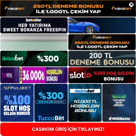
×
CASINOM GİRİŞ İÇİN TIKLAYINIZ!