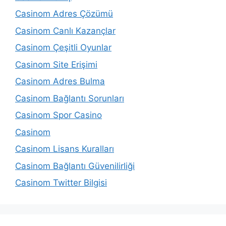
Casinom Adres Çözümü
Casinom Canlı Kazançlar
Casinom Çeşitli Oyunlar
Casinom Site Erişimi
Casinom Adres Bulma
Casinom Bağlantı Sorunları
Casinom Spor Casino
Casinom
Casinom Lisans Kuralları
Casinom Bağlantı Güvenilirliği
Casinom Twitter Bilgisi