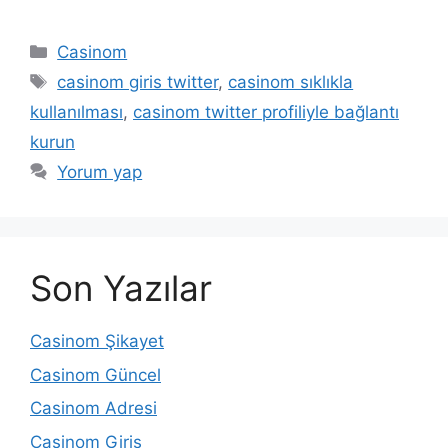
Kategoriler
Casinom
Etiketler
casinom giris twitter
,
casinom sıklıkla
kullanılması
,
casinom twitter profiliyle bağlantı
kurun
Yorum yap
Son Yazılar
Casinom Şikayet
Casinom Güncel
Casinom Adresi
Casinom Giriş