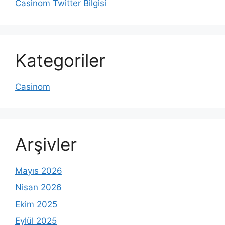
Casinom Twitter Bilgisi
Kategoriler
Casinom
Arşivler
Mayıs 2026
Nisan 2026
Ekim 2025
Eylül 2025