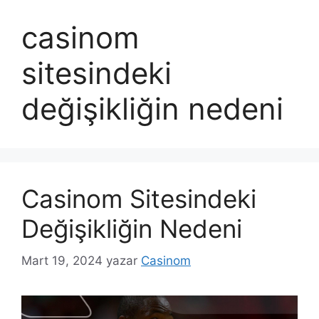
casinom
sitesindeki
değişikliğin nedeni
Casinom Sitesindeki
Değişikliğin Nedeni
Mart 19, 2024
yazar
Casinom