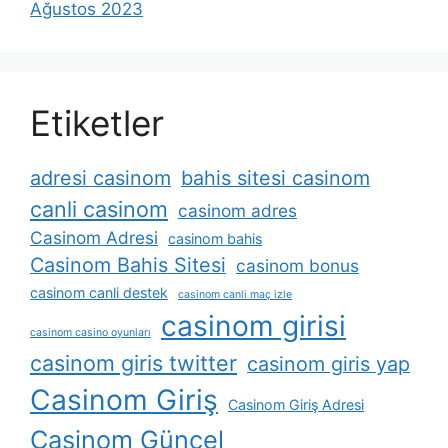
Ağustos 2023
Etiketler
adresi casinom
bahis sitesi casinom
canli casinom
casinom adres
Casinom Adresi
casinom bahis
Casinom Bahis Sitesi
casinom bonus
casinom canli destek
casinom canli maç izle
casinom girisi
casinom casino oyunları
casinom giris twitter
casinom giris yap
Casinom Giriş
Casinom Giriş Adresi
Casinom Güncel