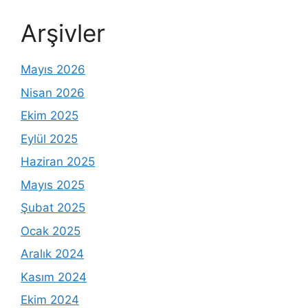
Arşivler
Mayıs 2026
Nisan 2026
Ekim 2025
Eylül 2025
Haziran 2025
Mayıs 2025
Şubat 2025
Ocak 2025
Aralık 2024
Kasım 2024
Ekim 2024