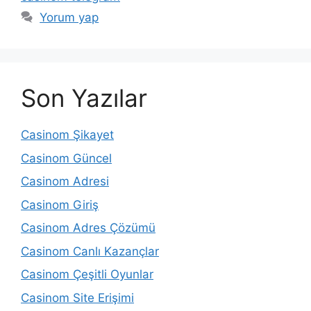
Yorum yap
Son Yazılar
Casinom Şikayet
Casinom Güncel
Casinom Adresi
Casinom Giriş
Casinom Adres Çözümü
Casinom Canlı Kazançlar
Casinom Çeşitli Oyunlar
Casinom Site Erişimi