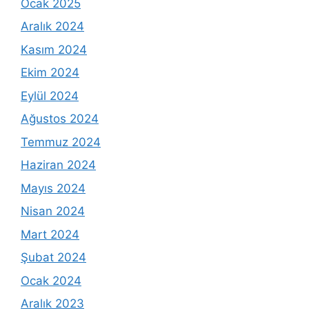
Ocak 2025
Aralık 2024
Kasım 2024
Ekim 2024
Eylül 2024
Ağustos 2024
Temmuz 2024
Haziran 2024
Mayıs 2024
Nisan 2024
Mart 2024
Şubat 2024
Ocak 2024
Aralık 2023