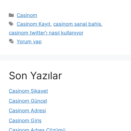
Kategoriler
Casinom
Etiketler
Casinom Kayıt
,
casinom sanal bahis
,
casinom twitter'ı nasıl kullanıyor
Yorum yap
Son Yazılar
Casinom Şikayet
Casinom Güncel
Casinom Adresi
Casinom Giriş
Casinom Adres Çözümü