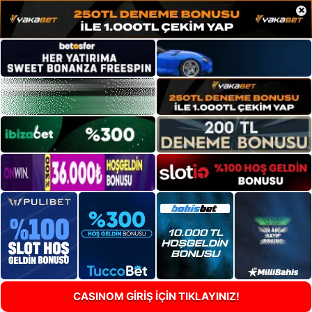
×
CASINOM GİRİŞ İÇİN TIKLAYINIZ!