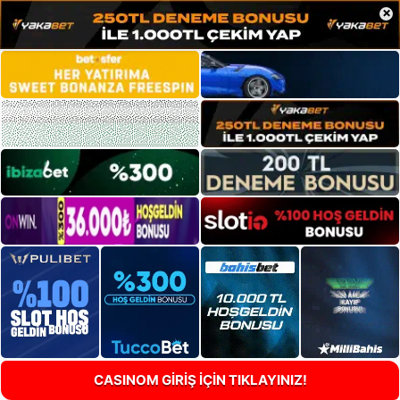
×
CASINOM GİRİŞ İÇİN TIKLAYINIZ!