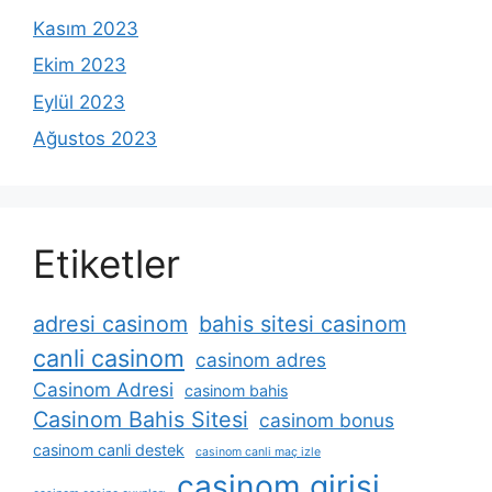
Kasım 2023
Ekim 2023
Eylül 2023
Ağustos 2023
Etiketler
adresi casinom
bahis sitesi casinom
canli casinom
casinom adres
Casinom Adresi
casinom bahis
Casinom Bahis Sitesi
casinom bonus
casinom canli destek
casinom canli maç izle
casinom girisi