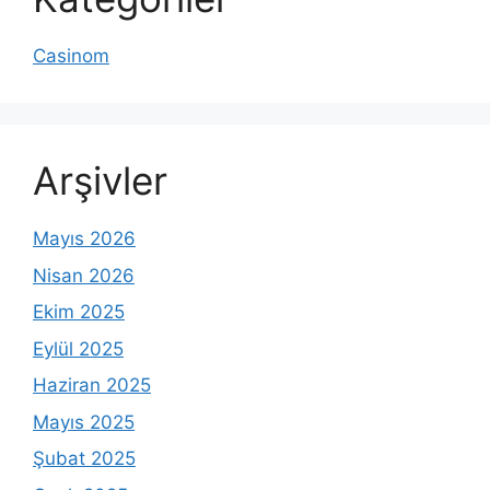
Casinom
Arşivler
Mayıs 2026
Nisan 2026
Ekim 2025
Eylül 2025
Haziran 2025
Mayıs 2025
Şubat 2025