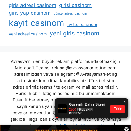
giris adresi casinom
girisi casinom
giris yap casinom
güncel adresi casinom
kayit casinom
twitter casinom
yeni giris casinom
yeni adresi casinom
Avrasya'nın en büyük reklam platformunda olmak için
Microsoft Teams:
reklam@avrasyamarketing.com
adresimizden veya Telegram: @Avrasyamarketing
adresimizden irtibat kurabilirsiniz. (Tek iletişim
adreslerimiz teams / telegram ve mail adresimizdir.
Harici hiçbir iletişim adresimiz bulunmamaktadır.
Lütfen itibar etmeyiniz.) Türkiye yasalarına göre 7258
sayılı kanun uyarınca yasa dışı bahis oynamanın
cezaları mevcuttur. Şu an bulunduğunuz site hiç bir
şekilde illegal bahis oyunları oynatmıyor ve oynamaya
aracı olmuyordur.
rabbitbet
|
betfino
|
casifame
|
×