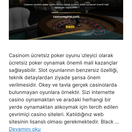
Casinom ücretsiz poker oyunu i̇zleyici olarak
ücretsiz poker oynamak önemli mali kazançlar
sağlayabilir. Slot oyunlarının benzersiz özelliği,
teknik detaylardan ziyade şansa önem
verilmesidir. Okey ve tavla gerçek casinolarda
bulunmayan oyunlara örnektir. Sizi internette
casino oynamaktan ve aradaki herhangi bir
yerde oynamaktan alıkoymak için tercih edilen
çevrimiçi casino siteleri. Katıldığınız web
sitesinin lisanslı olması gerekmektedir. Black …
Devamını oku