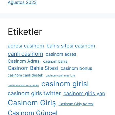
Ağustos 2023
Etiketler
adresi casinom
bahis sitesi casinom
canli casinom
casinom adres
Casinom Adresi
casinom bahis
Casinom Bahis Sitesi
casinom bonus
casinom canli destek
casinom canli maç izle
casinom girisi
casinom casino oyunları
casinom giris twitter
casinom giris yap
Casinom Giriş
Casinom Giriş Adresi
Casinom Güncel