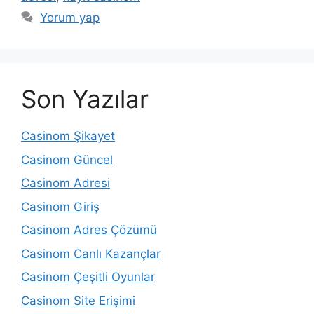
Yorum yap
Son Yazılar
Casinom Şikayet
Casinom Güncel
Casinom Adresi
Casinom Giriş
Casinom Adres Çözümü
Casinom Canlı Kazançlar
Casinom Çeşitli Oyunlar
Casinom Site Erişimi