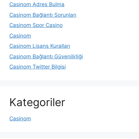
Casinom Adres Bulma
Casinom Bağlantı Sorunları
Casinom Spor Casino
Casinom
Casinom Lisans Kuralları
Casinom Bağlantı Güvenilirliği
Casinom Twitter Bilgisi
Kategoriler
Casinom