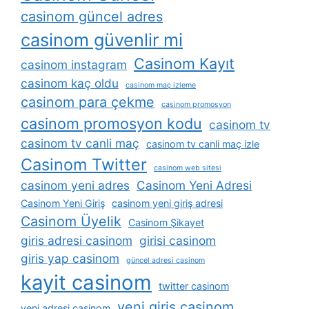
casinom güncel adres
casinom güvenlir mi
Casinom Kayıt
casinom instagram
casinom kaç oldu
casinom maç izleme
casinom para çekme
casinom promosyon
casinom promosyon kodu
casinom tv
casinom tv canli maç
casinom tv canli maç izle
Casinom Twitter
casinom web sitesi
casinom yeni adres
Casinom Yeni Adresi
Casinom Yeni Giriş
casinom yeni giriş adresi
Casinom Üyelik
Casinom Şikayet
giris adresi casinom
girisi casinom
giris yap casinom
güncel adresi casinom
kayit casinom
twitter casinom
yeni giris casinom
yeni adresi casinom