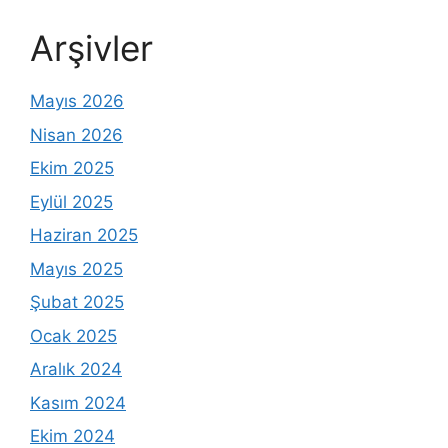
Arşivler
Mayıs 2026
Nisan 2026
Ekim 2025
Eylül 2025
Haziran 2025
Mayıs 2025
Şubat 2025
Ocak 2025
Aralık 2024
Kasım 2024
Ekim 2024