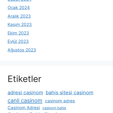
Ocak 2024
Aralık 2023
Kasım 2023
Ekim 2023
Eylül 2023
Ağustos 2023
Etiketler
adresi casinom
bahis sitesi casinom
canli casinom
casinom adres
Casinom Adresi
casinom bahis