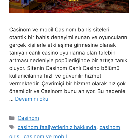
Casinom ve mobil Casinom bahis siteleri,
otantik bir bahis deneyimi sunan ve oyuncuların
gerçek kişilerle etkileşime girmesine olanak
tanıyan canlı casino oyunlarına olan talebin
artması nedeniyle popülerliğinde bir artışa tanık
oluyor. Sitenin Casinom Canlı Casino bölümü
kullanıcılarına hızlı ve güvenilir hizmet
vermektedir. Çevrimiçi bir hizmet olarak hız çok
önemlidir ve Casinom bunu anlıyor. Bu nedenle
…
Devamını oku
Kategoriler
Casinom
Etiketler
casinom faaliyetleriniz hakkında
,
casinom
girisi
,
casinom ve mobil