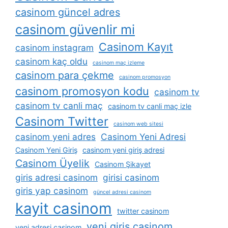
casinom güncel adres
casinom güvenlir mi
Casinom Kayıt
casinom instagram
casinom kaç oldu
casinom maç izleme
casinom para çekme
casinom promosyon
casinom promosyon kodu
casinom tv
casinom tv canli maç
casinom tv canli maç izle
Casinom Twitter
casinom web sitesi
casinom yeni adres
Casinom Yeni Adresi
Casinom Yeni Giriş
casinom yeni giriş adresi
Casinom Üyelik
Casinom Şikayet
giris adresi casinom
girisi casinom
giris yap casinom
güncel adresi casinom
kayit casinom
twitter casinom
yeni giris casinom
yeni adresi casinom