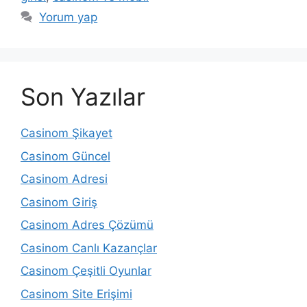
Yorum yap
Son Yazılar
Casinom Şikayet
Casinom Güncel
Casinom Adresi
Casinom Giriş
Casinom Adres Çözümü
Casinom Canlı Kazançlar
Casinom Çeşitli Oyunlar
Casinom Site Erişimi