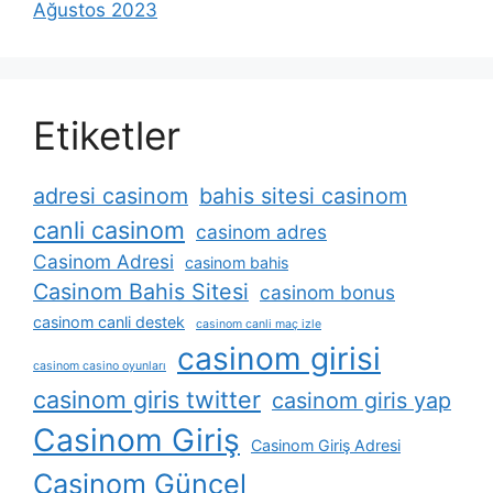
Ağustos 2023
Etiketler
adresi casinom
bahis sitesi casinom
canli casinom
casinom adres
Casinom Adresi
casinom bahis
Casinom Bahis Sitesi
casinom bonus
casinom canli destek
casinom canli maç izle
casinom girisi
casinom casino oyunları
casinom giris twitter
casinom giris yap
Casinom Giriş
Casinom Giriş Adresi
Casinom Güncel