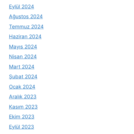
Eylül 2024
Ağustos 2024
Temmuz 2024
Haziran 2024
Mayıs 2024
Nisan 2024
Mart 2024
Şubat 2024
Ocak 2024
Aralık 2023
Kasım 2023
Ekim 2023
Eylül 2023