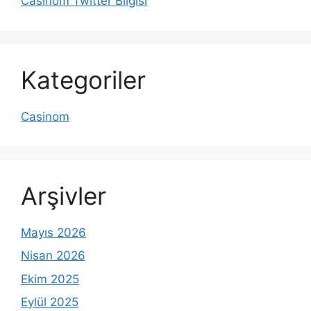
Casinom Twitter Bilgisi
Kategoriler
Casinom
Arşivler
Mayıs 2026
Nisan 2026
Ekim 2025
Eylül 2025