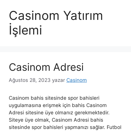
Casinom Yatırım
İşlemi
Casinom Adresi
Ağustos 28, 2023
yazar
Casinom
Casinom bahis sitesinde spor bahisleri
uygulamasına erişmek için bahis Casinom
Adresi sitesine üye olmanız gerekmektedir.
Siteye üye olmak, Casinom Adresi bahis
sitesinde spor bahisleri yapmanızı sağlar. Futbol