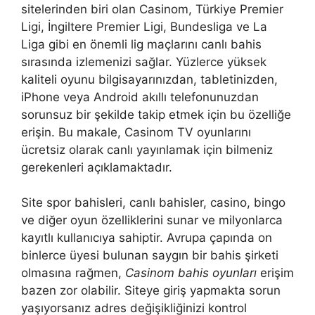
sitelerinden biri olan Casinom, Türkiye Premier
Ligi, İngiltere Premier Ligi, Bundesliga ve La
Liga gibi en önemli lig maçlarını canlı bahis
sırasında izlemenizi sağlar. Yüzlerce yüksek
kaliteli oyunu bilgisayarınızdan, tabletinizden,
iPhone veya Android akıllı telefonunuzdan
sorunsuz bir şekilde takip etmek için bu özelliğe
erişin. Bu makale, Casinom TV oyunlarını
ücretsiz olarak canlı yayınlamak için bilmeniz
gerekenleri açıklamaktadır.
Site spor bahisleri, canlı bahisler, casino, bingo
ve diğer oyun özelliklerini sunar ve milyonlarca
kayıtlı kullanıcıya sahiptir. Avrupa çapında on
binlerce üyesi bulunan saygın bir bahis şirketi
olmasına rağmen,
Casinom bahis oyunları
erişim
bazen zor olabilir. Siteye giriş yapmakta sorun
yaşıyorsanız adres değişikliğinizi kontrol