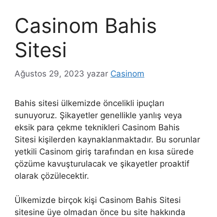
Casinom Bahis
Sitesi
Ağustos 29, 2023
yazar
Casinom
Bahis sitesi ülkemizde öncelikli ipuçları
sunuyoruz. Şikayetler genellikle yanlış veya
eksik para çekme teknikleri Casinom Bahis
Sitesi kişilerden kaynaklanmaktadır. Bu sorunlar
yetkili Casinom giriş tarafından en kısa sürede
çözüme kavuşturulacak ve şikayetler proaktif
olarak çözülecektir.
Ülkemizde birçok kişi Casinom Bahis Sitesi
sitesine üye olmadan önce bu site hakkında