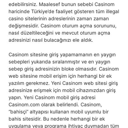
edebilirsiniz. Maalesef bunun sebebi Casinom
haricinde Türkiye’de faaliyet gösteren tüm illegal
casino sitelerinin adreslerinin zaman zaman
değişmesidir. Casinom oturum açma sorununu,
nasıl düzeltileceğini ve mevcut oturum açma
adresinizi nasıl bulacağınızı ele aldık.
Casinom sitesine giriş yapamamanın en yaygın
sebepleri yukarıda sıralanmıştır ve en yaygın
sebep giriş adresinizin bloke olmasıdır. Casinom
web sitesine mobil erişim için herhangi bir ek
yazılım gerekmez. Yeni Casinom web sitesi giriş
adresinize erişmek için mobil cihazınızdan giriş
yapın. Yeni Casinom mobil giriş adresi
Casinom.com olarak belirlendi. Casinom,
“bahisçi” altyapısı kullanan mobil uyumlu bir
bahis sitesidir. Bu nedenle herhangi bir ek
uygulama veya programa ihtiyaç duymadan tüm