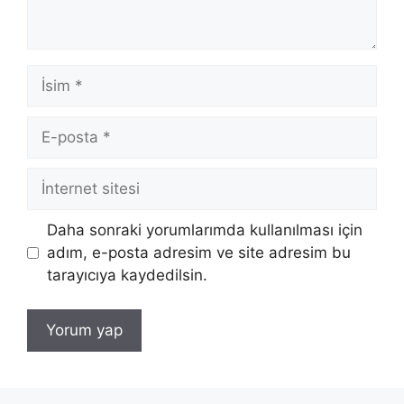
İsim
E-
posta
İnternet
sitesi
Daha sonraki yorumlarımda kullanılması için
adım, e-posta adresim ve site adresim bu
tarayıcıya kaydedilsin.