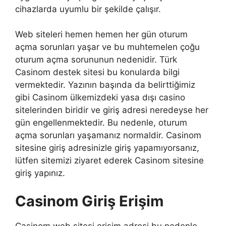
cihazlarda uyumlu bir şekilde çalışır.
Web siteleri hemen hemen her gün oturum
açma sorunları yaşar ve bu muhtemelen çoğu
oturum açma sorununun nedenidir. Türk
Casinom destek sitesi bu konularda bilgi
vermektedir. Yazının başında da belirttiğimiz
gibi Casinom ülkemizdeki yasa dışı casino
sitelerinden biridir ve giriş adresi neredeyse her
gün engellenmektedir. Bu nedenle, oturum
açma sorunları yaşamanız normaldir. Casinom
sitesine giriş adresinizle giriş yapamıyorsanız,
lütfen sitemizi ziyaret ederek Casinom sitesine
giriş yapınız.
Casinom Giriş Erişim
Casinom web sitesi erişim adresi bu nedenle