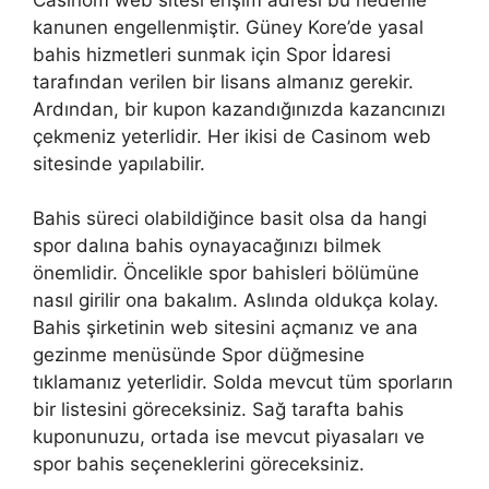
kanunen engellenmiştir. Güney Kore’de yasal
bahis hizmetleri sunmak için Spor İdaresi
tarafından verilen bir lisans almanız gerekir.
Ardından, bir kupon kazandığınızda kazancınızı
çekmeniz yeterlidir. Her ikisi de Casinom web
sitesinde yapılabilir.
Bahis süreci olabildiğince basit olsa da hangi
spor dalına bahis oynayacağınızı bilmek
önemlidir. Öncelikle spor bahisleri bölümüne
nasıl girilir ona bakalım. Aslında oldukça kolay.
Bahis şirketinin web sitesini açmanız ve ana
gezinme menüsünde Spor düğmesine
tıklamanız yeterlidir. Solda mevcut tüm sporların
bir listesini göreceksiniz. Sağ tarafta bahis
kuponunuzu, ortada ise mevcut piyasaları ve
spor bahis seçeneklerini göreceksiniz.