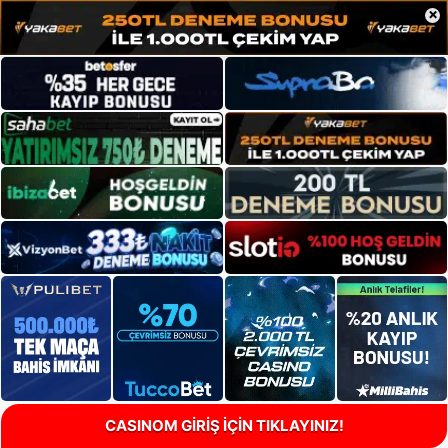
×
CASINOM GİRİŞ İÇİN TIKLAYINIZ!