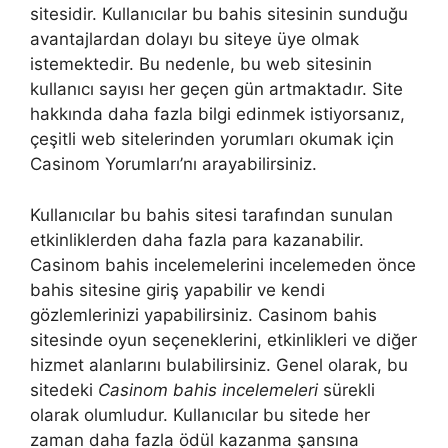
sitesidir. Kullanıcılar bu bahis sitesinin sunduğu
avantajlardan dolayı bu siteye üye olmak
istemektedir. Bu nedenle, bu web sitesinin
kullanıcı sayısı her geçen gün artmaktadır. Site
hakkında daha fazla bilgi edinmek istiyorsanız,
çeşitli web sitelerinden yorumları okumak için
Casinom Yorumları’nı arayabilirsiniz.
Kullanıcılar bu bahis sitesi tarafından sunulan
etkinliklerden daha fazla para kazanabilir.
Casinom bahis incelemelerini incelemeden önce
bahis sitesine giriş yapabilir ve kendi
gözlemlerinizi yapabilirsiniz. Casinom bahis
sitesinde oyun seçeneklerini, etkinlikleri ve diğer
hizmet alanlarını bulabilirsiniz. Genel olarak, bu
sitedeki
Casinom bahis incelemeleri
sürekli
olarak olumludur. Kullanıcılar bu sitede her
zaman daha fazla ödül kazanma şansına