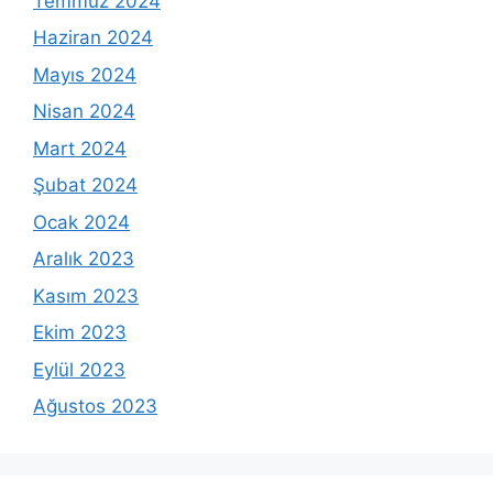
Temmuz 2024
Haziran 2024
Mayıs 2024
Nisan 2024
Mart 2024
Şubat 2024
Ocak 2024
Aralık 2023
Kasım 2023
Ekim 2023
Eylül 2023
Ağustos 2023