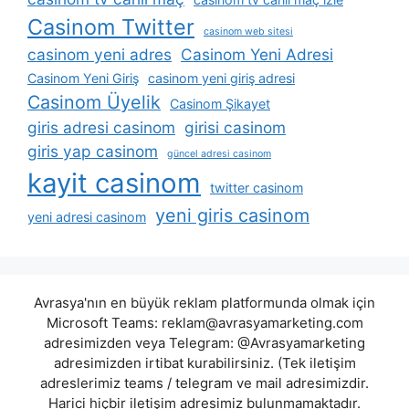
Casinom Twitter
casinom web sitesi
casinom yeni adres
Casinom Yeni Adresi
Casinom Yeni Giriş
casinom yeni giriş adresi
Casinom Üyelik
Casinom Şikayet
giris adresi casinom
girisi casinom
giris yap casinom
güncel adresi casinom
kayit casinom
twitter casinom
yeni giris casinom
yeni adresi casinom
Avrasya'nın en büyük reklam platformunda olmak için
Microsoft Teams:
reklam@avrasyamarketing.com
adresimizden veya Telegram: @Avrasyamarketing
adresimizden irtibat kurabilirsiniz. (Tek iletişim
adreslerimiz teams / telegram ve mail adresimizdir.
Harici hiçbir iletişim adresimiz bulunmamaktadır.