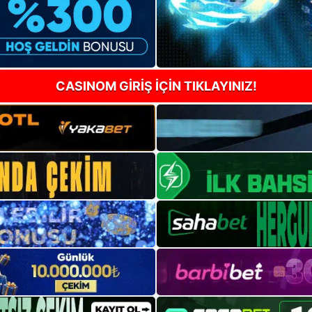
CASINOM GİRİŞ İÇİN TIKLAYINIZ!