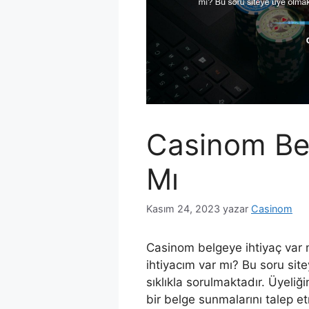
Casinom Bel
Mı
Kasım 24, 2023
yazar
Casinom
Casinom belgeye ihtiyaç var 
ihtiyacım var mı? Bu soru site
sıklıkla sorulmaktadır. Üyeliği
bir belge sunmalarını talep e