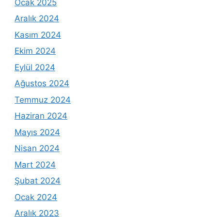
Ocak 2025
Aralık 2024
Kasım 2024
Ekim 2024
Eylül 2024
Ağustos 2024
Temmuz 2024
Haziran 2024
Mayıs 2024
Nisan 2024
Mart 2024
Şubat 2024
Ocak 2024
Aralık 2023