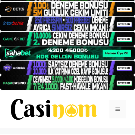
İçeriğe
atla
Menü