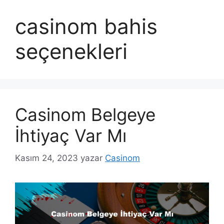
casinom bahis
seçenekleri
Casinom Belgeye
İhtiyaç Var Mı
Kasım 24, 2023
yazar
Casinom