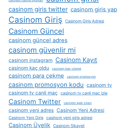
casinom casino oyunları
casinom giris twitter
casinom giris yap
Casinom Giriş
Casinom Giriş Adresi
Casinom Güncel
casinom güncel adres
casinom güvenlir mi
Casinom Kayıt
casinom instagram
casinom kaç oldu
casinom maç izleme
casinom para çekme
casinom promosyon
casinom promosyon kodu
casinom tv
casinom tv canli maç
casinom tv canli maç izle
Casinom Twitter
casinom web sitesi
casinom yeni adres
Casinom Yeni Adresi
Casinom Yeni Giriş
casinom yeni giriş adresi
Casinom Üyelik
Casinom Şikayet