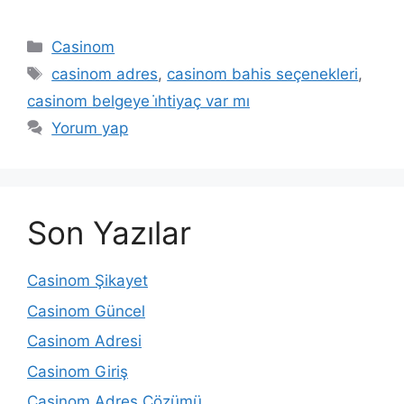
Kategoriler
Casinom
Etiketler
casinom adres
,
casinom bahis seçenekleri
,
casinom belgeye i̇htiyaç var mı
Yorum yap
Son Yazılar
Casinom Şikayet
Casinom Güncel
Casinom Adresi
Casinom Giriş
Casinom Adres Çözümü