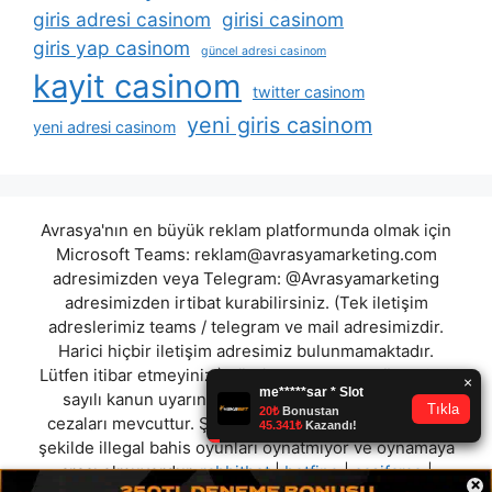
giris adresi casinom
girisi casinom
giris yap casinom
güncel adresi casinom
kayit casinom
twitter casinom
yeni giris casinom
yeni adresi casinom
Avrasya'nın en büyük reklam platformunda olmak için
Microsoft Teams:
reklam@avrasyamarketing.com
adresimizden veya Telegram: @Avrasyamarketing
adresimizden irtibat kurabilirsiniz. (Tek iletişim
adreslerimiz teams / telegram ve mail adresimizdir.
Harici hiçbir iletişim adresimiz bulunmamaktadır.
Lütfen itibar etmeyiniz.) Türkiye yasalarına göre 7258
sayılı kanun uyarınca yasa dışı bahis oynamanın
cezaları mevcuttur. Şu an bulunduğunuz site hiç bir
şekilde illegal bahis oyunları oynatmıyor ve oynamaya
aracı olmuyordur.
rabbitbet
|
betfino
|
casifame
|
×