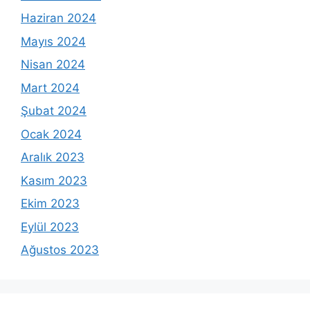
Haziran 2024
Mayıs 2024
Nisan 2024
Mart 2024
Şubat 2024
Ocak 2024
Aralık 2023
Kasım 2023
Ekim 2023
Eylül 2023
Ağustos 2023