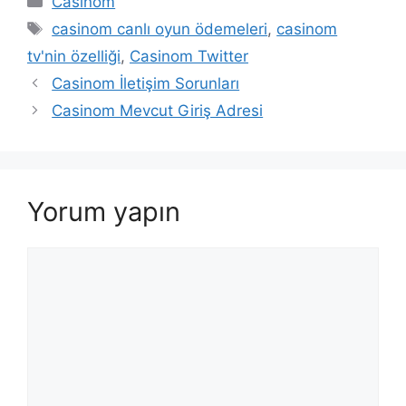
Casinom
Etiketler
casinom canlı oyun ödemeleri
,
casinom
tv'nin özelliği
,
Casinom Twitter
Casinom İletişim Sorunları
Casinom Mevcut Giriş Adresi
Yorum yapın
Yorum