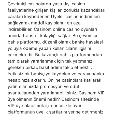
Çevrimiçi casinolarda yasa dışı casino
faaliyetlerine girişen kişiler, zorlukla kazandıkları
paraları kaybederler. Üyeler casino indirimleri
sağlayarak maddi kayıplarını en aza
indirebilirler. Casinom online casino oyunları
anında transfer kolaylığı sağlar. Bu çevrimiçi
bahis platformu, düzenli olarak banka havalesi
yoluyla ödeme yapan kullanıcıların ilgisini
çekmektedir. Bu kazançlı bahis platformundan
tam olarak yararlanmak için tek yapmanız
gereken birkaç basit adımı takip etmektir.
Yetkisiz bir bahisçiye kaydolun ve parayı banka
hesabınıza aktarın. Online casinolara katılarak
yatırımlarınızda promosyon ve ödül
avantajlarından yararlanabilirsiniz. Casinom VIP
üye olmanın önemi nedir? Casinom sitesinde
VIP üye olabilmek için öncelikle oyun
platformunun üyelik şartlarını yerine getirmeniz