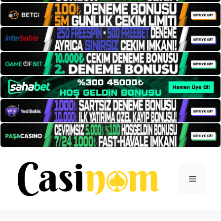
İçeriğe
atla
Menü