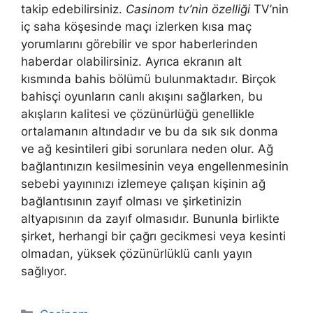
takip edebilirsiniz.
Casinom tv’nin özelliği
TV’nin
iç saha köşesinde maçı izlerken kısa maç
yorumlarını görebilir ve spor haberlerinden
haberdar olabilirsiniz. Ayrıca ekranın alt
kısmında bahis bölümü bulunmaktadır. Birçok
bahisçi oyunların canlı akışını sağlarken, bu
akışların kalitesi ve çözünürlüğü genellikle
ortalamanın altındadır ve bu da sık sık donma
ve ağ kesintileri gibi sorunlara neden olur. Ağ
bağlantınızın kesilmesinin veya engellenmesinin
sebebi yayınınızı izlemeye çalışan kişinin ağ
bağlantısının zayıf olması ve şirketinizin
altyapısının da zayıf olmasıdır. Bununla birlikte
şirket, herhangi bir çağrı gecikmesi veya kesinti
olmadan, yüksek çözünürlüklü canlı yayın
sağlıyor.
Kategoriler