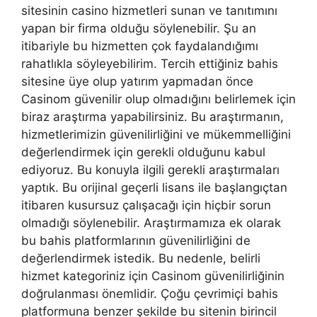
sitesinin casino hizmetleri sunan ve tanıtımını
yapan bir firma olduğu söylenebilir. Şu an
itibariyle bu hizmetten çok faydalandığımı
rahatlıkla söyleyebilirim. Tercih ettiğiniz bahis
sitesine üye olup yatırım yapmadan önce
Casinom güvenilir olup olmadığını belirlemek için
biraz araştırma yapabilirsiniz. Bu araştırmanın,
hizmetlerimizin güvenilirliğini ve mükemmelliğini
değerlendirmek için gerekli olduğunu kabul
ediyoruz. Bu konuyla ilgili gerekli araştırmaları
yaptık. Bu orijinal geçerli lisans ile başlangıçtan
itibaren kusursuz çalışacağı için hiçbir sorun
olmadığı söylenebilir. Araştırmamıza ek olarak
bu bahis platformlarının güvenilirliğini de
değerlendirmek istedik. Bu nedenle, belirli
hizmet kategoriniz için Casinom güvenilirliğinin
doğrulanması önemlidir. Çoğu çevrimiçi bahis
platformuna benzer şekilde bu sitenin birincil