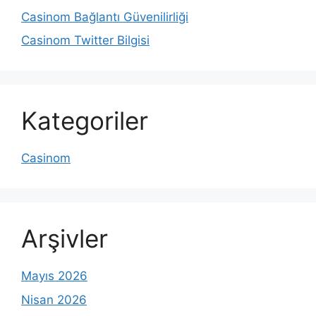
Casinom Bağlantı Güvenilirliği
Casinom Twitter Bilgisi
Kategoriler
Casinom
Arşivler
Mayıs 2026
Nisan 2026