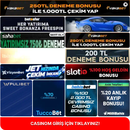
×
CASINOM GİRİŞ İÇİN TIKLAYINIZ!