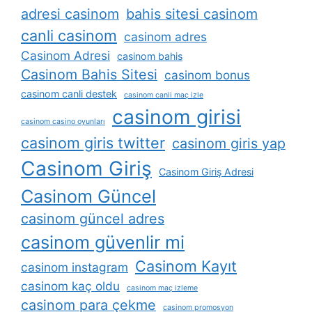
adresi casinom
bahis sitesi casinom
canli casinom
casinom adres
Casinom Adresi
casinom bahis
Casinom Bahis Sitesi
casinom bonus
casinom canli destek
casinom canli maç izle
casinom girisi
casinom casino oyunları
casinom giris twitter
casinom giris yap
Casinom Giriş
Casinom Giriş Adresi
Casinom Güncel
casinom güncel adres
casinom güvenlir mi
Casinom Kayıt
casinom instagram
casinom kaç oldu
casinom maç izleme
casinom para çekme
casinom promosyon