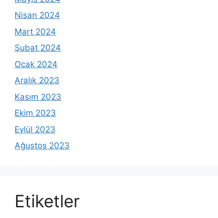
Nisan 2024
Mart 2024
Şubat 2024
Ocak 2024
Aralık 2023
Kasım 2023
Ekim 2023
Eylül 2023
Ağustos 2023
Etiketler