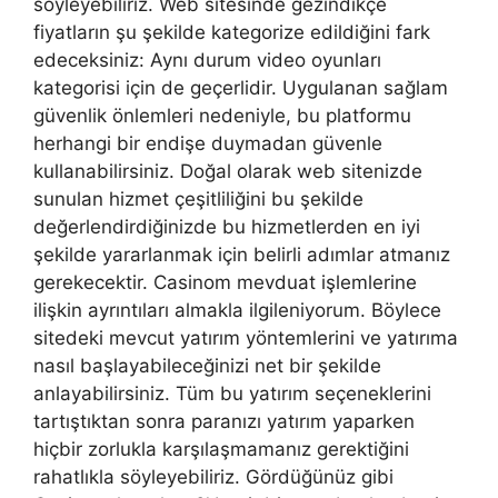
söyleyebiliriz. Web sitesinde gezindikçe
fiyatların şu şekilde kategorize edildiğini fark
edeceksiniz: Aynı durum video oyunları
kategorisi için de geçerlidir. Uygulanan sağlam
güvenlik önlemleri nedeniyle, bu platformu
herhangi bir endişe duymadan güvenle
kullanabilirsiniz. Doğal olarak web sitenizde
sunulan hizmet çeşitliliğini bu şekilde
değerlendirdiğinizde bu hizmetlerden en iyi
şekilde yararlanmak için belirli adımlar atmanız
gerekecektir. Casinom mevduat işlemlerine
ilişkin ayrıntıları almakla ilgileniyorum. Böylece
sitedeki mevcut yatırım yöntemlerini ve yatırıma
nasıl başlayabileceğinizi net bir şekilde
anlayabilirsiniz. Tüm bu yatırım seçeneklerini
tartıştıktan sonra paranızı yatırım yaparken
hiçbir zorlukla karşılaşmamanız gerektiğini
rahatlıkla söyleyebiliriz. Gördüğünüz gibi