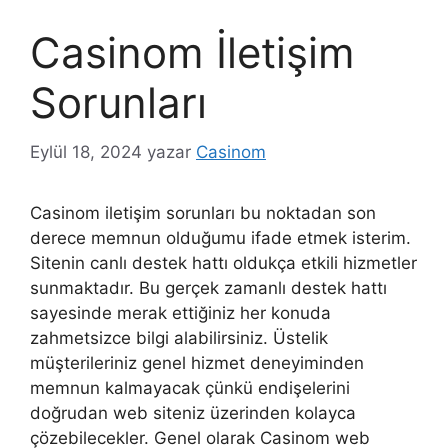
Casinom İletişim
Sorunları
Eylül 18, 2024
yazar
Casinom
Casinom iletişim sorunları bu noktadan son
derece memnun olduğumu ifade etmek isterim.
Sitenin canlı destek hattı oldukça etkili hizmetler
sunmaktadır. Bu gerçek zamanlı destek hattı
sayesinde merak ettiğiniz her konuda
zahmetsizce bilgi alabilirsiniz. Üstelik
müşterileriniz genel hizmet deneyiminden
memnun kalmayacak çünkü endişelerini
doğrudan web siteniz üzerinden kolayca
çözebilecekler. Genel olarak Casinom web