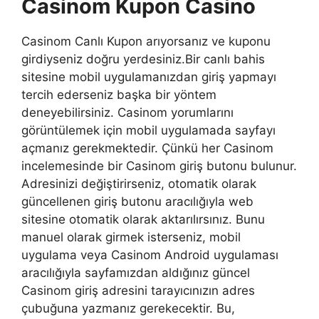
Casinom Kupon Casino
Casinom Canlı Kupon arıyorsanız ve kuponu
girdiyseniz doğru yerdesiniz.Bir canlı bahis
sitesine mobil uygulamanızdan giriş yapmayı
tercih ederseniz başka bir yöntem
deneyebilirsiniz. Casinom yorumlarını
görüntülemek için mobil uygulamada sayfayı
açmanız gerekmektedir. Çünkü her Casinom
incelemesinde bir Casinom giriş butonu bulunur.
Adresinizi değiştirirseniz, otomatik olarak
güncellenen giriş butonu aracılığıyla web
sitesine otomatik olarak aktarılırsınız. Bunu
manuel olarak girmek isterseniz, mobil
uygulama veya Casinom Android uygulaması
aracılığıyla sayfamızdan aldığınız güncel
Casinom giriş adresini tarayıcınızın adres
çubuğuna yazmanız gerekecektir. Bu,