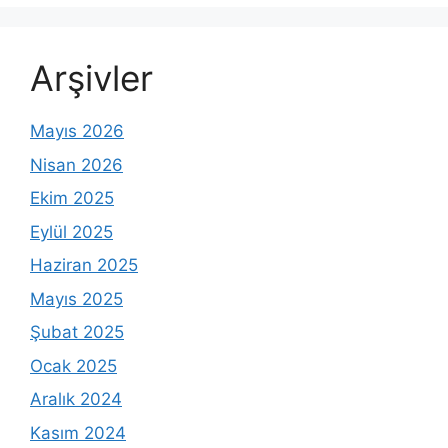
Arşivler
Mayıs 2026
Nisan 2026
Ekim 2025
Eylül 2025
Haziran 2025
Mayıs 2025
Şubat 2025
Ocak 2025
Aralık 2024
Kasım 2024