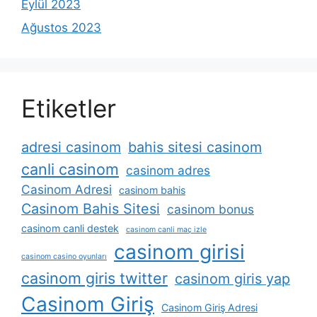
Eylül 2023
Ağustos 2023
Etiketler
adresi casinom
bahis sitesi casinom
canli casinom
casinom adres
Casinom Adresi
casinom bahis
Casinom Bahis Sitesi
casinom bonus
casinom canli destek
casinom canli maç izle
casinom girisi
casinom casino oyunları
casinom giris twitter
casinom giris yap
Casinom Giriş
Casinom Giriş Adresi