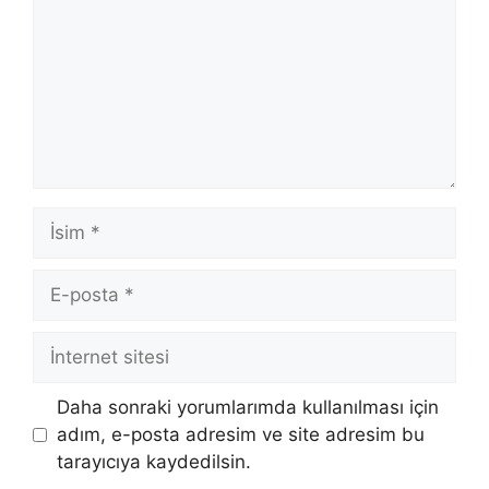
İsim
E-
posta
İnternet
sitesi
Daha sonraki yorumlarımda kullanılması için
adım, e-posta adresim ve site adresim bu
tarayıcıya kaydedilsin.