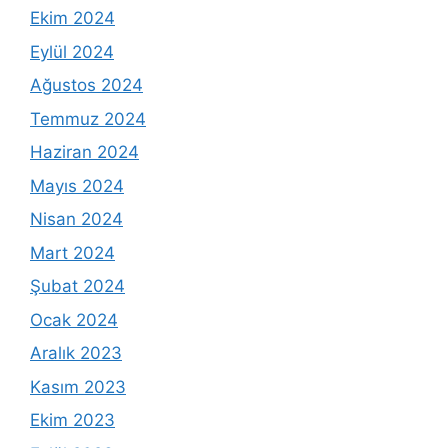
Ekim 2024
Eylül 2024
Ağustos 2024
Temmuz 2024
Haziran 2024
Mayıs 2024
Nisan 2024
Mart 2024
Şubat 2024
Ocak 2024
Aralık 2023
Kasım 2023
Ekim 2023