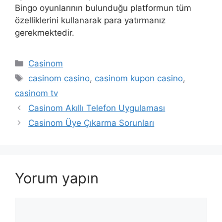
Bingo oyunlarının bulunduğu platformun tüm
özelliklerini kullanarak para yatırmanız
gerekmektedir.
Kategoriler
Casinom
Etiketler
casinom casino
,
casinom kupon casino
,
casinom tv
Casinom Akıllı Telefon Uygulaması
Casinom Üye Çıkarma Sorunları
Yorum yapın
Yorum