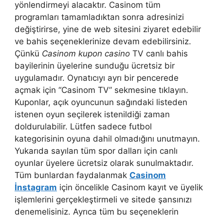
yönlendirmeyi alacaktır. Casinom tüm
programları tamamladıktan sonra adresinizi
değiştirirse, yine de web sitesini ziyaret edebilir
ve bahis seçeneklerinize devam edebilirsiniz.
Çünkü
Casinom kupon casino
TV canlı bahis
bayilerinin üyelerine sunduğu ücretsiz bir
uygulamadır. Oynatıcıyı ayrı bir pencerede
açmak için “Casinom TV” sekmesine tıklayın.
Kuponlar, açık oyuncunun sağındaki listeden
istenen oyun seçilerek istenildiği zaman
doldurulabilir. Lütfen sadece futbol
kategorisinin oyuna dahil olmadığını unutmayın.
Yukarıda sayılan tüm spor dalları için canlı
oyunlar üyelere ücretsiz olarak sunulmaktadır.
Tüm bunlardan faydalanmak
Casinom
İnstagram
için öncelikle Casinom kayıt ve üyelik
işlemlerini gerçekleştirmeli ve sitede şansınızı
denemelisiniz. Ayrıca tüm bu seçeneklerin