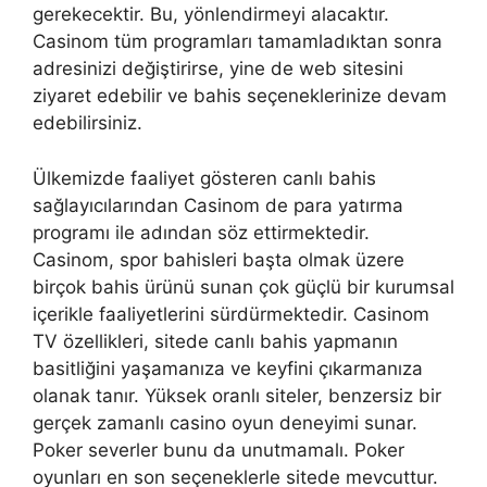
gerekecektir. Bu, yönlendirmeyi alacaktır.
Casinom tüm programları tamamladıktan sonra
adresinizi değiştirirse, yine de web sitesini
ziyaret edebilir ve bahis seçeneklerinize devam
edebilirsiniz.
Ülkemizde faaliyet gösteren canlı bahis
sağlayıcılarından Casinom de para yatırma
programı ile adından söz ettirmektedir.
Casinom, spor bahisleri başta olmak üzere
birçok bahis ürünü sunan çok güçlü bir kurumsal
içerikle faaliyetlerini sürdürmektedir. Casinom
TV özellikleri, sitede canlı bahis yapmanın
basitliğini yaşamanıza ve keyfini çıkarmanıza
olanak tanır. Yüksek oranlı siteler, benzersiz bir
gerçek zamanlı casino oyun deneyimi sunar.
Poker severler bunu da unutmamalı. Poker
oyunları en son seçeneklerle sitede mevcuttur.