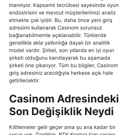
inanılıyor. Kapsamlı tecrübesi sayesinde oyun
endüstrisini ve mevcut müşterilerimizi analiz
etmekte çok iyidir. Bu, daha önce yeni giriş
adresimi kullanarak Casinom sorunsuz
bağlanabilmemle açıklanabilir. Türklerde
genellikle akla yatkınlığa dayalı bir analitik
model vardır. Şirket, son yıllarda en iyi oyun
şirketi olduğunu kanıtlayarak bu aşamada
şirketi öne çıkarıyor. Tüm bu bilgiler, Casinom
giriş adresiniz aracılığıyla herkese açık hale
getirilecektir.
Casinom Adresindeki
Son Değişiklik Neydi
Kilitlemeler gelir geçer ama şu ana kadar bir
sorun yok. Özellikle, BTK Kontrol tüm casino