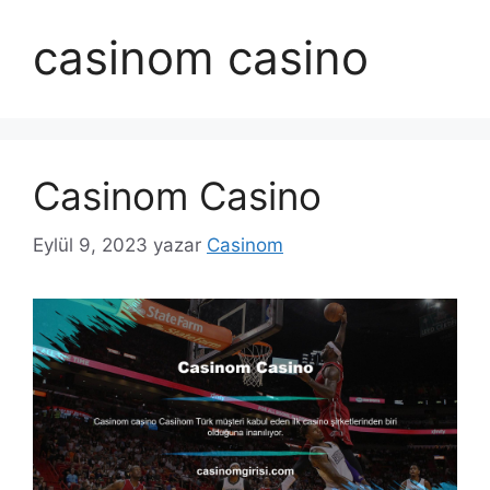
casinom casino
Casinom Casino
Eylül 9, 2023
yazar
Casinom