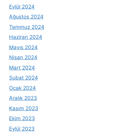
Eylül 2024
Ağustos 2024
Temmuz 2024
Haziran 2024
Mayıs 2024
Nisan 2024
Mart 2024
Şubat 2024
Ocak 2024
Aralık 2023
Kasım 2023
Ekim 2023
Eylül 2023