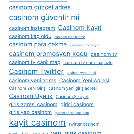
casinom güncel adres
casinom güvenlir mi
Casinom Kayıt
casinom instagram
casinom kaç oldu
casinom maç izleme
casinom para çekme
casinom promosyon
casinom promosyon kodu
casinom tv
casinom tv canli maç
casinom tv canli maç izle
Casinom Twitter
casinom web sitesi
casinom yeni adres
Casinom Yeni Adresi
Casinom Yeni Giriş
casinom yeni giriş adresi
Casinom Üyelik
Casinom Şikayet
giris adresi casinom
girisi casinom
giris yap casinom
güncel adresi casinom
kayit casinom
twitter casinom
yeni giris casinom
yeni adresi casinom