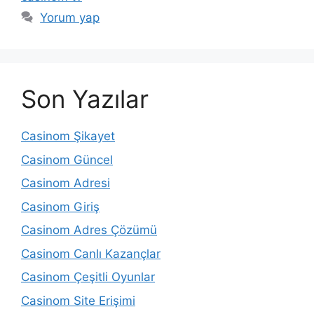
Yorum yap
Son Yazılar
Casinom Şikayet
Casinom Güncel
Casinom Adresi
Casinom Giriş
Casinom Adres Çözümü
Casinom Canlı Kazançlar
Casinom Çeşitli Oyunlar
Casinom Site Erişimi