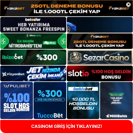
×
CASINOM GİRİŞ İÇİN TIKLAYINIZ!