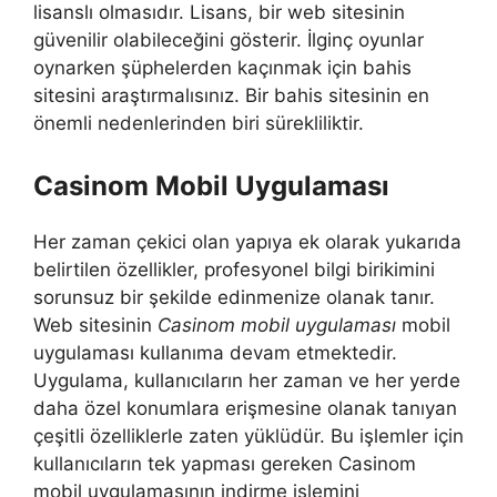
lisanslı olmasıdır. Lisans, bir web sitesinin
güvenilir olabileceğini gösterir. İlginç oyunlar
oynarken şüphelerden kaçınmak için bahis
sitesini araştırmalısınız. Bir bahis sitesinin en
önemli nedenlerinden biri sürekliliktir.
Casinom Mobil Uygulaması
Her zaman çekici olan yapıya ek olarak yukarıda
belirtilen özellikler, profesyonel bilgi birikimini
sorunsuz bir şekilde edinmenize olanak tanır.
Web sitesinin
Casinom mobil uygulaması
mobil
uygulaması kullanıma devam etmektedir.
Uygulama, kullanıcıların her zaman ve her yerde
daha özel konumlara erişmesine olanak tanıyan
çeşitli özelliklerle zaten yüklüdür. Bu işlemler için
kullanıcıların tek yapması gereken Casinom
mobil uygulamasının indirme işlemini