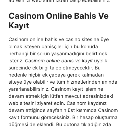
adresinizi web sitemizden takip edebilirsiniz.
Casinom Online Bahis Ve
Kayıt
Casinom online bahis ve casino sitesine üye
olmak isteyen bahisçiler için bu konuda
herhangi bir sorun yaşanmadığını belirtmek
isteriz.
Casinom online bahis ve kayıt
üyelik
sürecinde ek bilgi talep etmeyecektir. Bu
nedenle hiçbir ek çabaya gerek kalmadan
siteye üye olabilir ve tüm hizmetlerinden anında
yararlanabilirsiniz. Casinom kayıt işlemine
devam etmek için lütfen mevcut adresinizdeki
web sitesini ziyaret edin. Casinom kaydınız
devam ettiğinde sayfanın üst kısmında Casinom
kayıt formunu göreceksiniz. Bir hesap oluşturma
düğmesi de eklendi. Bu butona tıkladığınızda