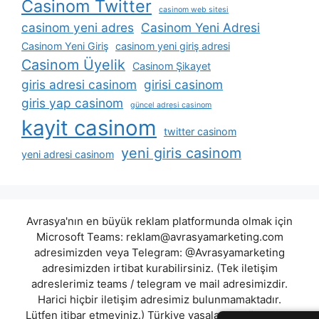
Casinom Twitter
casinom web sitesi
casinom yeni adres
Casinom Yeni Adresi
Casinom Yeni Giriş
casinom yeni giriş adresi
Casinom Üyelik
Casinom Şikayet
giris adresi casinom
girisi casinom
giris yap casinom
güncel adresi casinom
kayit casinom
twitter casinom
yeni giris casinom
yeni adresi casinom
Avrasya'nın en büyük reklam platformunda olmak için
Microsoft Teams:
reklam@avrasyamarketing.com
adresimizden veya Telegram: @Avrasyamarketing
adresimizden irtibat kurabilirsiniz. (Tek iletişim
adreslerimiz teams / telegram ve mail adresimizdir.
Harici hiçbir iletişim adresimiz bulunmamaktadır.
Lütfen itibar etmeyiniz.) Türkiye yasalarına göre 7258