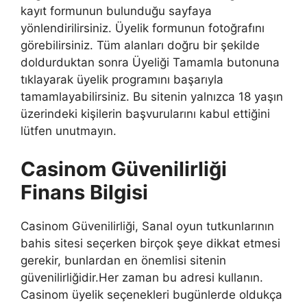
kayıt formunun bulunduğu sayfaya
yönlendirilirsiniz. Üyelik formunun fotoğrafını
görebilirsiniz. Tüm alanları doğru bir şekilde
doldurduktan sonra Üyeliği Tamamla butonuna
tıklayarak üyelik programını başarıyla
tamamlayabilirsiniz. Bu sitenin yalnızca 18 yaşın
üzerindeki kişilerin başvurularını kabul ettiğini
lütfen unutmayın.
Casinom Güvenilirliği
Finans Bilgisi
Casinom Güvenilirliği, Sanal oyun tutkunlarının
bahis sitesi seçerken birçok şeye dikkat etmesi
gerekir, bunlardan en önemlisi sitenin
güvenilirliğidir.Her zaman bu adresi kullanın.
Casinom üyelik seçenekleri bugünlerde oldukça