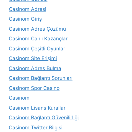
Casinom Adresi
Casinom Giriş
Casinom Adres Çözümü
Casinom Canlı Kazançlar
Casinom Çeşitli Oyunlar
Casinom Site Erişimi
Casinom Adres Bulma
Casinom Bağlantı Sorunları
Casinom Spor Casino
Casinom
Casinom Lisans Kuralları
Casinom Bağlantı Güvenilirliği
Casinom Twitter Bilgisi