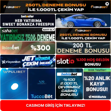
×
CASINOM GİRİŞ İÇİN TIKLAYINIZ!