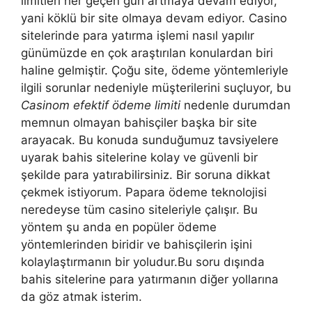
limitleri her geçen gün artmaya devam ediyor,
yani köklü bir site olmaya devam ediyor. Casino
sitelerinde para yatırma işlemi nasıl yapılır
günümüzde en çok araştırılan konulardan biri
haline gelmiştir. Çoğu site, ödeme yöntemleriyle
ilgili sorunlar nedeniyle müşterilerini suçluyor, bu
Casinom efektif ödeme limiti
nedenle durumdan
memnun olmayan bahisçiler başka bir site
arayacak. Bu konuda sunduğumuz tavsiyelere
uyarak bahis sitelerine kolay ve güvenli bir
şekilde para yatırabilirsiniz. Bir soruna dikkat
çekmek istiyorum. Papara ödeme teknolojisi
neredeyse tüm casino siteleriyle çalışır. Bu
yöntem şu anda en popüler ödeme
yöntemlerinden biridir ve bahisçilerin işini
kolaylaştırmanın bir yoludur.Bu soru dışında
bahis sitelerine para yatırmanın diğer yollarına
da göz atmak isterim.