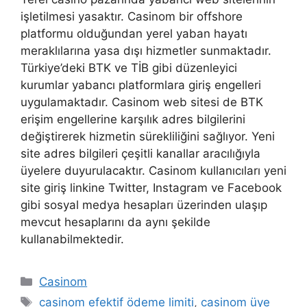
işletilmesi yasaktır. Casinom bir offshore
platformu olduğundan yerel yaban hayatı
meraklılarına yasa dışı hizmetler sunmaktadır.
Türkiye’deki BTK ve TİB gibi düzenleyici
kurumlar yabancı platformlara giriş engelleri
uygulamaktadır. Casinom web sitesi de BTK
erişim engellerine karşılık adres bilgilerini
değiştirerek hizmetin sürekliliğini sağlıyor. Yeni
site adres bilgileri çeşitli kanallar aracılığıyla
üyelere duyurulacaktır. Casinom kullanıcıları yeni
site giriş linkine Twitter, Instagram ve Facebook
gibi sosyal medya hesapları üzerinden ulaşıp
mevcut hesaplarını da aynı şekilde
kullanabilmektedir.
Kategoriler
Casinom
Etiketler
casinom efektif ödeme limiti
,
casinom üye