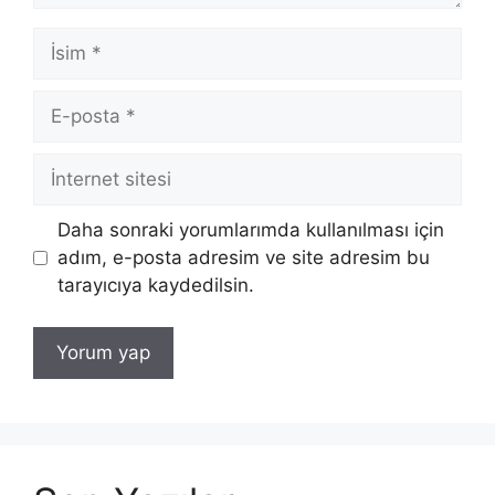
İsim
E-
posta
İnternet
sitesi
Daha sonraki yorumlarımda kullanılması için
adım, e-posta adresim ve site adresim bu
tarayıcıya kaydedilsin.