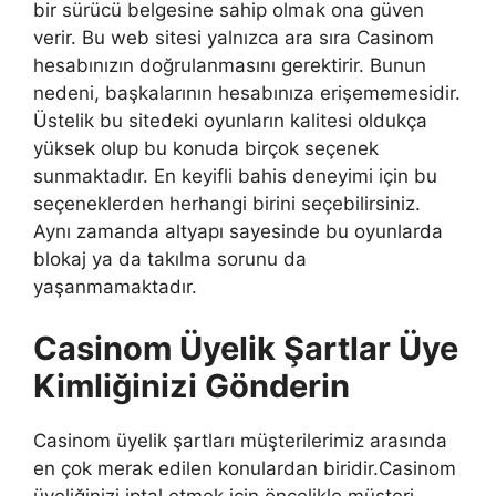
bir sürücü belgesine sahip olmak ona güven
verir. Bu web sitesi yalnızca ara sıra Casinom
hesabınızın doğrulanmasını gerektirir. Bunun
nedeni, başkalarının hesabınıza erişememesidir.
Üstelik bu sitedeki oyunların kalitesi oldukça
yüksek olup bu konuda birçok seçenek
sunmaktadır. En keyifli bahis deneyimi için bu
seçeneklerden herhangi birini seçebilirsiniz.
Aynı zamanda altyapı sayesinde bu oyunlarda
blokaj ya da takılma sorunu da
yaşanmamaktadır.
Casinom Üyelik Şartlar Üye
Kimliğinizi Gönderin
Casinom üyelik şartları müşterilerimiz arasında
en çok merak edilen konulardan biridir.Casinom
üyeliğinizi iptal etmek için öncelikle müşteri