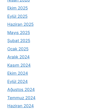
Ekim 2025
Eylül 2025
Haziran 2025
Mayıs 2025
Şubat 2025
Ocak 2025
Aralık 2024
Kasım 2024
Ekim 2024
Eylül 2024
Ağustos 2024
Temmuz 2024
Haziran 2024