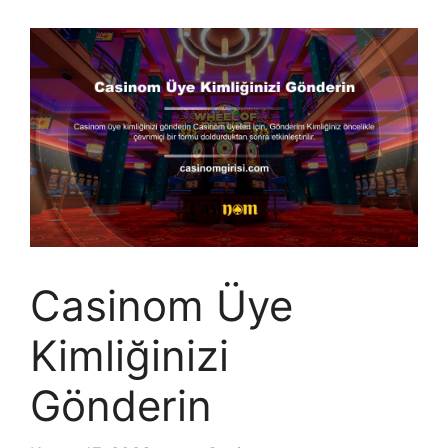
Casinom Üye
Kimliğinizi
Gönderin