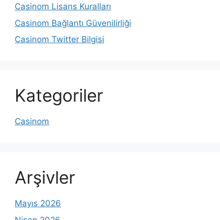
Casinom Lisans Kuralları
Casinom Bağlantı Güvenilirliği
Casinom Twitter Bilgisi
Kategoriler
Casinom
Arşivler
Mayıs 2026
Nisan 2026