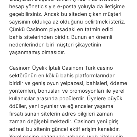
hesap yöneticisiyle e-posta yoluyla da iletişime
geçebilirsiniz. Ancak bu siteden çıkan müşteri
sayısının oldukça az olduğunu belirtmek isteriz.
Çünkü Casinom piyasadaki en tatmin edici
bahis sitelerinden biridir. Bunun en önemli
nedenlerinden biri müşteri şikayetinin
yaşanmamış olmasıdır.
Casinom Üyelik İptali Casinom Türk casino
sektörünün en köklü bahis platformlarından
biridir ve geniş oyun yelpazesi, bahisleri, ödeme
yöntemleri, bonusları ve promosyonları ile yerel
kullanıcılar arasında popülerdir. Üyelere büyük
ödüller, yeni oyunlar ve eğlenceler yaşama
fırsatı sunan sitelerin adres bilgileri zaman
zaman değişebilmektedir. Casinom yeni giriş
adresi bu sitenin güncel aktif erişim kanalıdır.
Yerel casino pazarında yabancı web sitelerinin