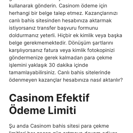
kullanarak gönderin. Casinom ödeme için
herhangi bir belge talep etmez. Kazançlarınızı
canlı bahis sitesinden hesabınıza aktarmak
istiyorsanız transfer başvuru formunu
doldurmanız yeterli. Hiçbir ek kimlik veya başka
belge gerekmemektedir. Dönüşüm şartlarını
karşılıyorsanız fatura veya kimlik fotokopinizi
göndermenize gerek kalmadan para çekme
işlemini yaklaşık 30 dakika içinde
tamamlayabilirsiniz. Canlı bahis sitelerinde
ödenmeyen kazançlar hesabınıza nasıl aktarılır?
Casinom Efektif
Ödeme Limiti
Şu anda Casinom bahis sitesi para çekme