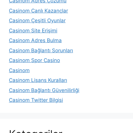
Casinom Adres Çözümü
Casinom Canlı Kazançlar
Casinom Çeşitli Oyunlar
Casinom Site Erişimi
Casinom Adres Bulma
Casinom Bağlantı Sorunları
Casinom Spor Casino
Casinom
Casinom Lisans Kuralları
Casinom Bağlantı Güvenilirliği
Casinom Twitter Bilgisi