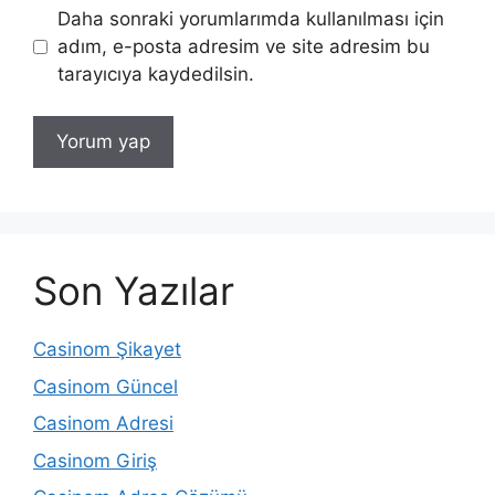
Daha sonraki yorumlarımda kullanılması için
adım, e-posta adresim ve site adresim bu
tarayıcıya kaydedilsin.
Son Yazılar
Casinom Şikayet
Casinom Güncel
Casinom Adresi
Casinom Giriş