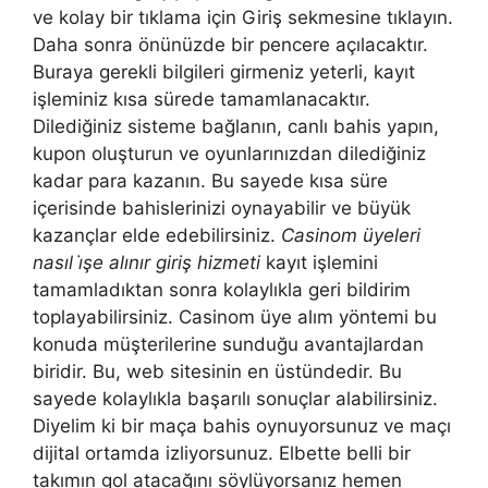
ve kolay bir tıklama için Giriş sekmesine tıklayın.
Daha sonra önünüzde bir pencere açılacaktır.
Buraya gerekli bilgileri girmeniz yeterli, kayıt
işleminiz kısa sürede tamamlanacaktır.
Dilediğiniz sisteme bağlanın, canlı bahis yapın,
kupon oluşturun ve oyunlarınızdan dilediğiniz
kadar para kazanın. Bu sayede kısa süre
içerisinde bahislerinizi oynayabilir ve büyük
kazançlar elde edebilirsiniz.
Casinom üyeleri
nasıl i̇şe alınır giriş hizmeti
kayıt işlemini
tamamladıktan sonra kolaylıkla geri bildirim
toplayabilirsiniz. Casinom üye alım yöntemi bu
konuda müşterilerine sunduğu avantajlardan
biridir. Bu, web sitesinin en üstündedir. Bu
sayede kolaylıkla başarılı sonuçlar alabilirsiniz.
Diyelim ki bir maça bahis oynuyorsunuz ve maçı
dijital ortamda izliyorsunuz. Elbette belli bir
takımın gol atacağını söylüyorsanız hemen