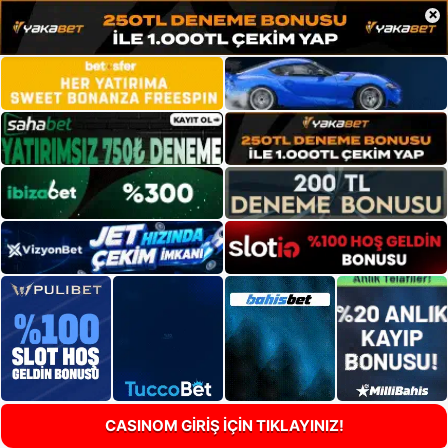
×
CASINOM GİRİŞ İÇİN TIKLAYINIZ!