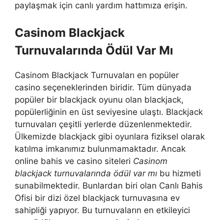
paylaşmak için canlı yardım hattımıza erişin.
Casinom Blackjack
Turnuvalarında Ödül Var Mı
Casinom Blackjack Turnuvaları en popüler
casino seçeneklerinden biridir. Tüm dünyada
popüler bir blackjack oyunu olan blackjack,
popülerliğinin en üst seviyesine ulaştı. Blackjack
turnuvaları çeşitli yerlerde düzenlenmektedir.
Ülkemizde blackjack gibi oyunlara fiziksel olarak
katılma imkanımız bulunmamaktadır. Ancak
online bahis ve casino siteleri
Casinom
blackjack turnuvalarında ödül var mı
bu hizmeti
sunabilmektedir. Bunlardan biri olan Canlı Bahis
Ofisi bir dizi özel blackjack turnuvasına ev
sahipliği yapıyor. Bu turnuvaların en etkileyici