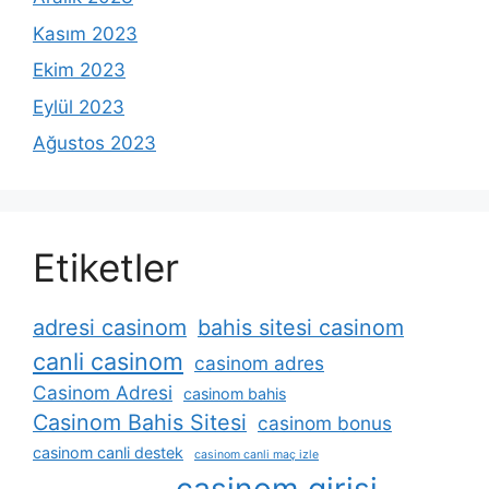
Kasım 2023
Ekim 2023
Eylül 2023
Ağustos 2023
Etiketler
adresi casinom
bahis sitesi casinom
canli casinom
casinom adres
Casinom Adresi
casinom bahis
Casinom Bahis Sitesi
casinom bonus
casinom canli destek
casinom canli maç izle