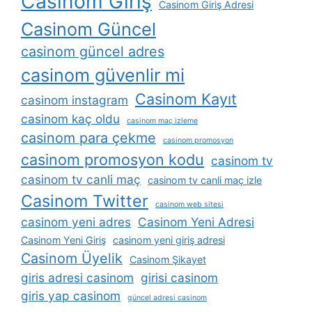
Casinom Giriş
Casinom Giriş Adresi
Casinom Güncel
casinom güncel adres
casinom güvenlir mi
Casinom Kayıt
casinom instagram
casinom kaç oldu
casinom maç izleme
casinom para çekme
casinom promosyon
casinom promosyon kodu
casinom tv
casinom tv canli maç
casinom tv canli maç izle
Casinom Twitter
casinom web sitesi
casinom yeni adres
Casinom Yeni Adresi
Casinom Yeni Giriş
casinom yeni giriş adresi
Casinom Üyelik
Casinom Şikayet
giris adresi casinom
girisi casinom
giris yap casinom
güncel adresi casinom