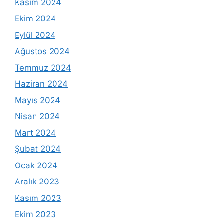
Kasım 2024
Ekim 2024
Eylül 2024
Ağustos 2024
Temmuz 2024
Haziran 2024
Mayıs 2024
Nisan 2024
Mart 2024
Şubat 2024
Ocak 2024
Aralık 2023
Kasım 2023
Ekim 2023