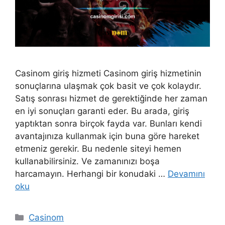
Casinom giriş hizmeti Casinom giriş hizmetinin
sonuçlarına ulaşmak çok basit ve çok kolaydır.
Satış sonrası hizmet de gerektiğinde her zaman
en iyi sonuçları garanti eder. Bu arada, giriş
yaptıktan sonra birçok fayda var. Bunları kendi
avantajınıza kullanmak için buna göre hareket
etmeniz gerekir. Bu nedenle siteyi hemen
kullanabilirsiniz. Ve zamanınızı boşa
harcamayın. Herhangi bir konudaki …
Devamını
oku
Kategoriler
Casinom