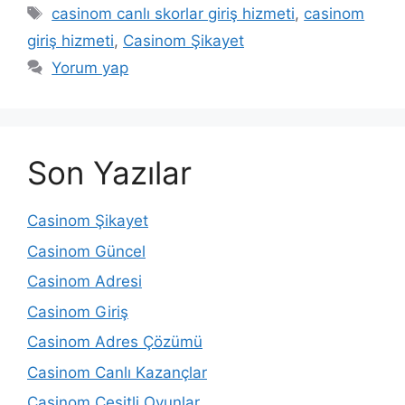
Etiketler
casinom canlı skorlar giriş hizmeti
,
casinom
giriş hizmeti
,
Casinom Şikayet
Yorum yap
Son Yazılar
Casinom Şikayet
Casinom Güncel
Casinom Adresi
Casinom Giriş
Casinom Adres Çözümü
Casinom Canlı Kazançlar
Casinom Çeşitli Oyunlar