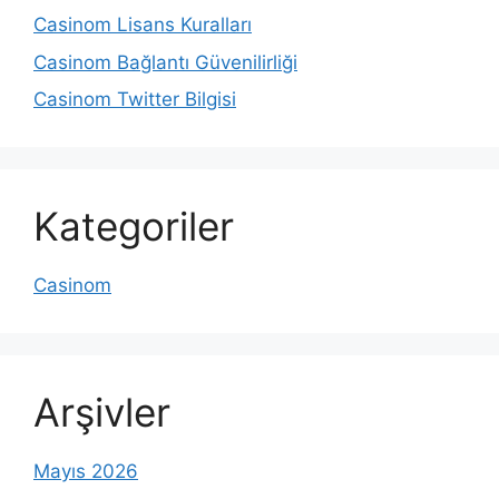
Casinom Lisans Kuralları
Casinom Bağlantı Güvenilirliği
Casinom Twitter Bilgisi
Kategoriler
Casinom
Arşivler
Mayıs 2026