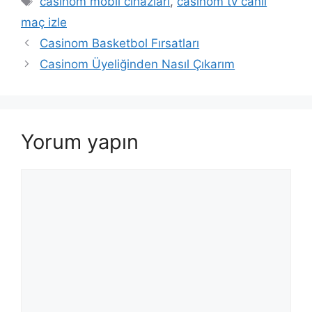
casinom mobil cihazları
,
casinom tv canli
maç izle
Casinom Basketbol Fırsatları
Casinom Üyeliğinden Nasıl Çıkarım
Yorum yapın
Yorum