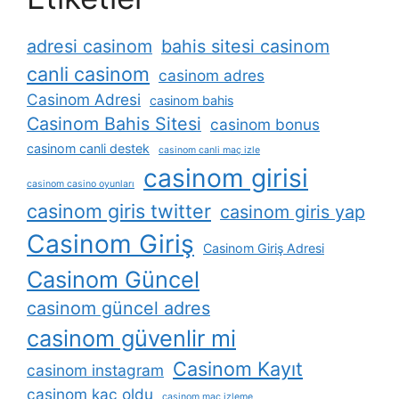
adresi casinom
bahis sitesi casinom
canli casinom
casinom adres
Casinom Adresi
casinom bahis
Casinom Bahis Sitesi
casinom bonus
casinom canli destek
casinom canli maç izle
casinom girisi
casinom casino oyunları
casinom giris twitter
casinom giris yap
Casinom Giriş
Casinom Giriş Adresi
Casinom Güncel
casinom güncel adres
casinom güvenlir mi
Casinom Kayıt
casinom instagram
casinom kaç oldu
casinom maç izleme