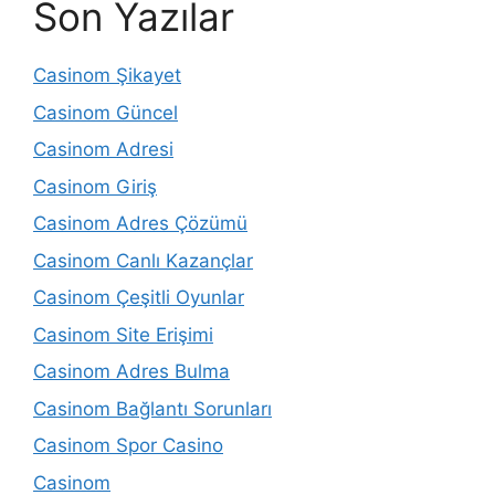
Son Yazılar
Casinom Şikayet
Casinom Güncel
Casinom Adresi
Casinom Giriş
Casinom Adres Çözümü
Casinom Canlı Kazançlar
Casinom Çeşitli Oyunlar
Casinom Site Erişimi
Casinom Adres Bulma
Casinom Bağlantı Sorunları
Casinom Spor Casino
Casinom