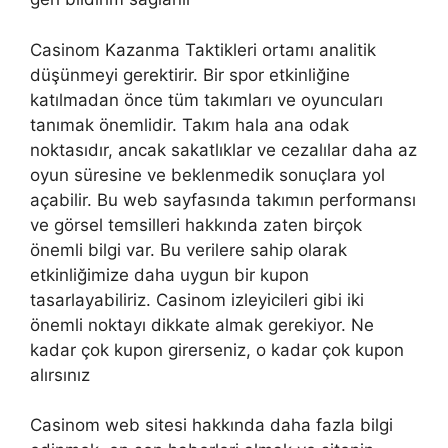
Casinom Kazanma Taktikleri ortamı analitik
düşünmeyi gerektirir. Bir spor etkinliğine
katılmadan önce tüm takımları ve oyuncuları
tanımak önemlidir. Takım hala ana odak
noktasıdır, ancak sakatlıklar ve cezalılar daha az
oyun süresine ve beklenmedik sonuçlara yol
açabilir. Bu web sayfasında takımın performansı
ve görsel temsilleri hakkında zaten birçok
önemli bilgi var. Bu verilere sahip olarak
etkinliğimize daha uygun bir kupon
tasarlayabiliriz. Casinom izleyicileri gibi iki
önemli noktayı dikkate almak gerekiyor. Ne
kadar çok kupon girerseniz, o kadar çok kupon
alırsınız
Casinom web sitesi hakkında daha fazla bilgi