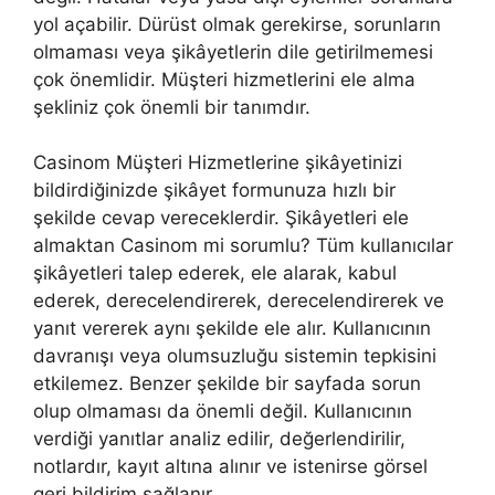
yol açabilir. Dürüst olmak gerekirse, sorunların
olmaması veya şikâyetlerin dile getirilmemesi
çok önemlidir. Müşteri hizmetlerini ele alma
şekliniz çok önemli bir tanımdır.
Casinom Müşteri Hizmetlerine şikâyetinizi
bildirdiğinizde şikâyet formunuza hızlı bir
şekilde cevap vereceklerdir. Şikâyetleri ele
almaktan Casinom mi sorumlu? Tüm kullanıcılar
şikâyetleri talep ederek, ele alarak, kabul
ederek, derecelendirerek, derecelendirerek ve
yanıt vererek aynı şekilde ele alır. Kullanıcının
davranışı veya olumsuzluğu sistemin tepkisini
etkilemez. Benzer şekilde bir sayfada sorun
olup olmaması da önemli değil. Kullanıcının
verdiği yanıtlar analiz edilir, değerlendirilir,
notlardır, kayıt altına alınır ve istenirse görsel
geri bildirim sağlanır