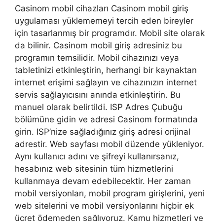
Casinom mobil cihazları Casinom mobil giriş
uygulaması yüklememeyi tercih eden bireyler
için tasarlanmış bir programdır. Mobil site olarak
da bilinir. Casinom mobil giriş adresiniz bu
programın temsilidir. Mobil cihazınızı veya
tabletinizi etkinleştirin, herhangi bir kaynaktan
internet erişimi sağlayın ve cihazınızın internet
servis sağlayıcısını anında etkinleştirin. Bu
manuel olarak belirtildi. ISP Adres Çubuğu
bölümüne gidin ve adresi Casinom formatında
girin. ISP’nize sağladığınız giriş adresi orijinal
adrestir. Web sayfası mobil düzende yükleniyor.
Aynı kullanıcı adını ve şifreyi kullanırsanız,
hesabınız web sitesinin tüm hizmetlerini
kullanmaya devam edebilecektir. Her zaman
mobil versiyonları, mobil program girişlerini, yeni
web sitelerini ve mobil versiyonlarını hiçbir ek
ücret ödemeden sağlıyoruz. Kamu hizmetleri ve