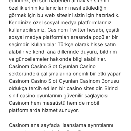
edinmek, en son haberleri almak ve sitenin
özelliklerinin kullanıcılarını nasıl etkilediğini
görmek için bu web sitesini sizin için hazırladık.
Kendinize özel sosyal medya platformlarınızı
kullanabilirsiniz. Casinom Twitter hesabı, çeşitli
sosyal medya platformları arasında popüler bir
seçimdir. Kullanıcılar Türkçe olarak hisse satın
alabilir ve kendi ana dillerinde duyuru, bildirim
ve güncellemeler hakkında bilgi alabilirler.
Casinom Casino Slot Oyunları Casino
sektöründeki çalışmalarına önemli bir etki yapan
Casinom Casino Slot Oyunları Casinom Bonusu
oldukça tercih edilen bir casino sitesidir. Birinci
sınıf casino oyunlarının güvenilir sağlayıcısı
Casinom hem masaüstü hem de mobil
platformlarda hizmet sunuyor.
Casinom ana sayfada lisanslama ayrıntılarını