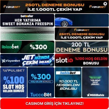
×
CASINOM GİRİŞ İÇİN TIKLAYINIZ!