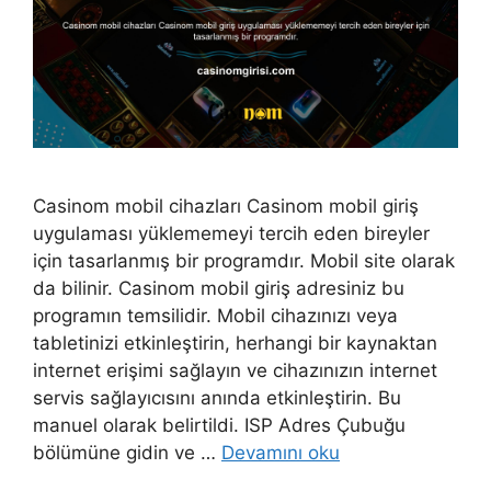
Casinom mobil cihazları Casinom mobil giriş
uygulaması yüklememeyi tercih eden bireyler
için tasarlanmış bir programdır. Mobil site olarak
da bilinir. Casinom mobil giriş adresiniz bu
programın temsilidir. Mobil cihazınızı veya
tabletinizi etkinleştirin, herhangi bir kaynaktan
internet erişimi sağlayın ve cihazınızın internet
servis sağlayıcısını anında etkinleştirin. Bu
manuel olarak belirtildi. ISP Adres Çubuğu
bölümüne gidin ve …
Devamını oku