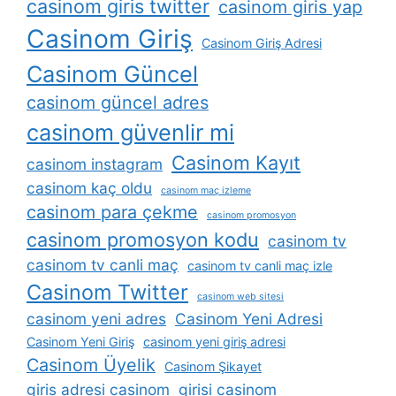
casinom giris twitter
casinom giris yap
Casinom Giriş
Casinom Giriş Adresi
Casinom Güncel
casinom güncel adres
casinom güvenlir mi
Casinom Kayıt
casinom instagram
casinom kaç oldu
casinom maç izleme
casinom para çekme
casinom promosyon
casinom promosyon kodu
casinom tv
casinom tv canli maç
casinom tv canli maç izle
Casinom Twitter
casinom web sitesi
casinom yeni adres
Casinom Yeni Adresi
Casinom Yeni Giriş
casinom yeni giriş adresi
Casinom Üyelik
Casinom Şikayet
giris adresi casinom
girisi casinom