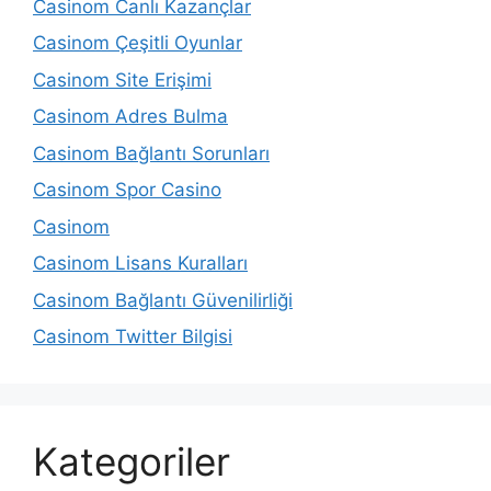
Casinom Canlı Kazançlar
Casinom Çeşitli Oyunlar
Casinom Site Erişimi
Casinom Adres Bulma
Casinom Bağlantı Sorunları
Casinom Spor Casino
Casinom
Casinom Lisans Kuralları
Casinom Bağlantı Güvenilirliği
Casinom Twitter Bilgisi
Kategoriler