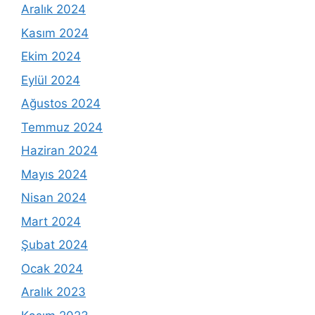
Aralık 2024
Kasım 2024
Ekim 2024
Eylül 2024
Ağustos 2024
Temmuz 2024
Haziran 2024
Mayıs 2024
Nisan 2024
Mart 2024
Şubat 2024
Ocak 2024
Aralık 2023