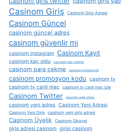
casinom giris twitter
casinom giris yap
Casinom Giriş
Casinom Giriş Adresi
Casinom Güncel
casinom güncel adres
casinom güvenlir mi
Casinom Kayıt
casinom instagram
casinom kaç oldu
casinom maç izleme
casinom para çekme
casinom promosyon
casinom promosyon kodu
casinom tv
casinom tv canli maç
casinom tv canli maç izle
Casinom Twitter
casinom web sitesi
casinom yeni adres
Casinom Yeni Adresi
Casinom Yeni Giriş
casinom yeni giriş adresi
Casinom Üyelik
Casinom Şikayet
giris adresi casinom
girisi casinom