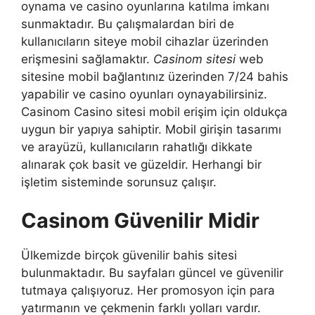
oynama ve casino oyunlarına katılma imkanı
sunmaktadır. Bu çalışmalardan biri de
kullanıcıların siteye mobil cihazlar üzerinden
erişmesini sağlamaktır.
Casinom sitesi
web
sitesine mobil bağlantınız üzerinden 7/24 bahis
yapabilir ve casino oyunları oynayabilirsiniz.
Casinom Casino sitesi mobil erişim için oldukça
uygun bir yapıya sahiptir. Mobil girişin tasarımı
ve arayüzü, kullanıcıların rahatlığı dikkate
alınarak çok basit ve güzeldir. Herhangi bir
işletim sisteminde sorunsuz çalışır.
Casinom Güvenilir Midir
Ülkemizde birçok güvenilir bahis sitesi
bulunmaktadır. Bu sayfaları güncel ve güvenilir
tutmaya çalışıyoruz. Her promosyon için para
yatırmanın ve çekmenin farklı yolları vardır.