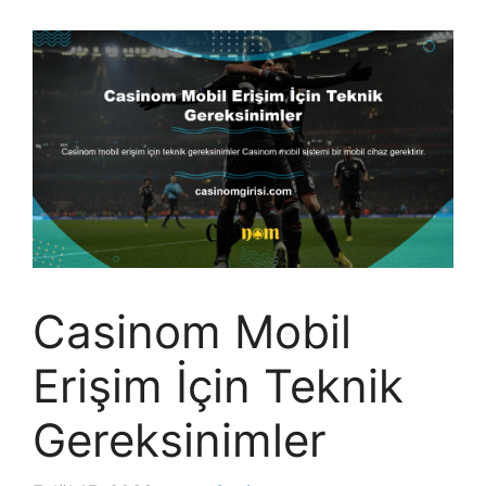
Casinom Mobil
Erişim İçin Teknik
Gereksinimler