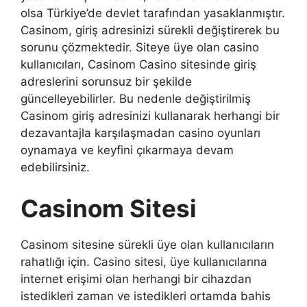
olsa Türkiye’de devlet tarafından yasaklanmıştır.
Casinom, giriş adresinizi sürekli değiştirerek bu
sorunu çözmektedir. Siteye üye olan casino
kullanıcıları, Casinom Casino sitesinde giriş
adreslerini sorunsuz bir şekilde
güncelleyebilirler. Bu nedenle değiştirilmiş
Casinom giriş adresinizi kullanarak herhangi bir
dezavantajla karşılaşmadan casino oyunları
oynamaya ve keyfini çıkarmaya devam
edebilirsiniz.
Casinom Sitesi
Casinom sitesine sürekli üye olan kullanıcıların
rahatlığı için. Casino sitesi, üye kullanıcılarına
internet erişimi olan herhangi bir cihazdan
istedikleri zaman ve istedikleri ortamda bahis