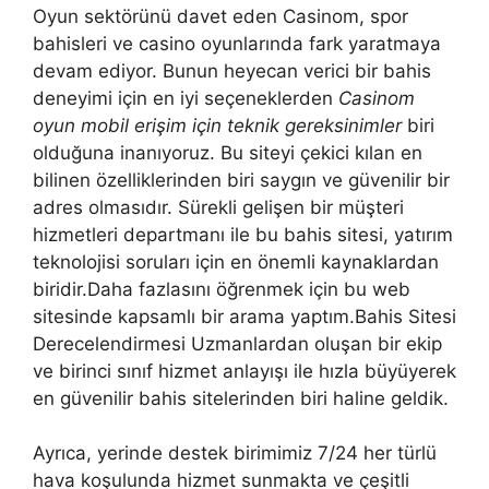
Oyun sektörünü davet eden Casinom, spor
bahisleri ve casino oyunlarında fark yaratmaya
devam ediyor. Bunun heyecan verici bir bahis
deneyimi için en iyi seçeneklerden
Casinom
oyun mobil erişim için teknik gereksinimler
biri
olduğuna inanıyoruz. Bu siteyi çekici kılan en
bilinen özelliklerinden biri saygın ve güvenilir bir
adres olmasıdır. Sürekli gelişen bir müşteri
hizmetleri departmanı ile bu bahis sitesi, yatırım
teknolojisi soruları için en önemli kaynaklardan
biridir.Daha fazlasını öğrenmek için bu web
sitesinde kapsamlı bir arama yaptım.Bahis Sitesi
Derecelendirmesi Uzmanlardan oluşan bir ekip
ve birinci sınıf hizmet anlayışı ile hızla büyüyerek
en güvenilir bahis sitelerinden biri haline geldik.
Ayrıca, yerinde destek birimimiz 7/24 her türlü
hava koşulunda hizmet sunmakta ve çeşitli