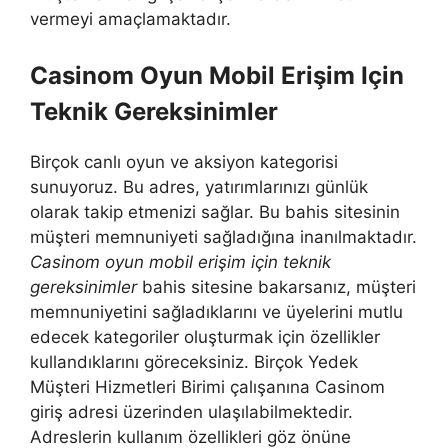
vermeyi amaçlamaktadır.
Casinom Oyun Mobil Erişim Için
Teknik Gereksinimler
Birçok canlı oyun ve aksiyon kategorisi
sunuyoruz. Bu adres, yatırımlarınızı günlük
olarak takip etmenizi sağlar. Bu bahis sitesinin
müşteri memnuniyeti sağladığına inanılmaktadır.
Casinom oyun mobil erişim için teknik
gereksinimler
bahis sitesine bakarsanız, müşteri
memnuniyetini sağladıklarını ve üyelerini mutlu
edecek kategoriler oluşturmak için özellikler
kullandıklarını göreceksiniz. Birçok Yedek
Müşteri Hizmetleri Birimi çalışanına Casinom
giriş adresi üzerinden ulaşılabilmektedir.
Adreslerin kullanım özellikleri göz önüne