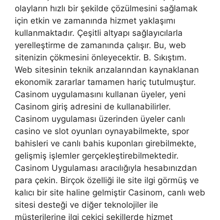
olayların hızlı bir şekilde çözülmesini sağlamak
için etkin ve zamanında hizmet yaklaşımı
kullanmaktadır. Çeşitli altyapı sağlayıcılarla
yerelleştirme de zamanında çalışır. Bu, web
sitenizin çökmesini önleyecektir. B. Sıkıştım.
Web sitesinin teknik arızalarından kaynaklanan
ekonomik zararlar tamamen hariç tutulmuştur.
Casinom uygulamasını kullanan üyeler, yeni
Casinom giriş adresini de kullanabilirler.
Casinom uygulaması üzerinden üyeler canlı
casino ve slot oyunları oynayabilmekte, spor
bahisleri ve canlı bahis kuponları girebilmekte,
gelişmiş işlemler gerçekleştirebilmektedir.
Casinom Uygulaması aracılığıyla hesabınızdan
para çekin. Birçok özelliği ile site ilgi görmüş ve
kalıcı bir site haline gelmiştir Casinom, canlı web
sitesi desteği ve diğer teknolojiler ile
müşterilerine ilgi çekici şekillerde hizmet