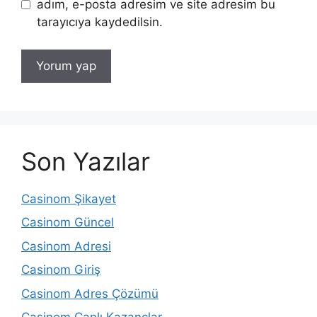
adım, e-posta adresim ve site adresim bu
tarayıcıya kaydedilsin.
Son Yazılar
Casinom Şikayet
Casinom Güncel
Casinom Adresi
Casinom Giriş
Casinom Adres Çözümü