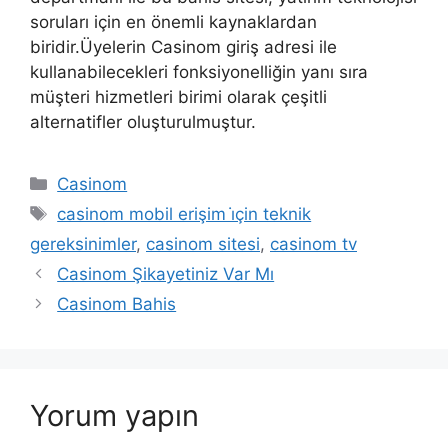
soruları için en önemli kaynaklardan
biridir.Üyelerin Casinom giriş adresi ile
kullanabilecekleri fonksiyonelliğin yanı sıra
müşteri hizmetleri birimi olarak çeşitli
alternatifler oluşturulmuştur.
Kategoriler
Casinom
Etiketler
casinom mobil erişim i̇çin teknik
gereksinimler
,
casinom sitesi
,
casinom tv
Casinom Şikayetiniz Var Mı
Casinom Bahis
Yorum yapın