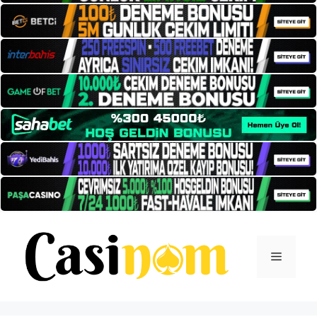
İçeriğe
atla
Menü