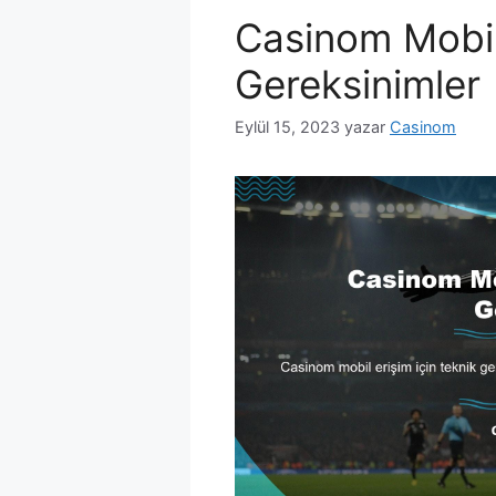
Casinom Mobil 
Gereksinimler
Eylül 15, 2023
yazar
Casinom