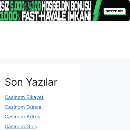
Son Yazılar
Casinom Şikayet
Casinom Güncel
Casinom Adresi
Casinom Giriş