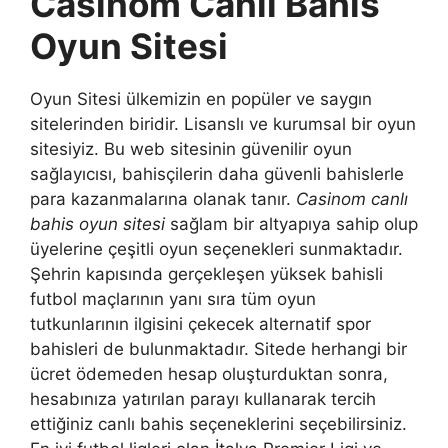
Casinom Canlı Bahis
Oyun Sitesi
Oyun Sitesi ülkemizin en popüler ve saygın
sitelerinden biridir. Lisanslı ve kurumsal bir oyun
sitesiyiz. Bu web sitesinin güvenilir oyun
sağlayıcısı, bahisçilerin daha güvenli bahislerle
para kazanmalarına olanak tanır.
Casinom canlı
bahis oyun sitesi
sağlam bir altyapıya sahip olup
üyelerine çeşitli oyun seçenekleri sunmaktadır.
Şehrin kapısında gerçekleşen yüksek bahisli
futbol maçlarının yanı sıra tüm oyun
tutkunlarının ilgisini çekecek alternatif spor
bahisleri de bulunmaktadır. Sitede herhangi bir
ücret ödemeden hesap oluşturduktan sonra,
hesabınıza yatırılan parayı kullanarak tercih
ettiğiniz canlı bahis seçeneklerini seçebilirsiniz.