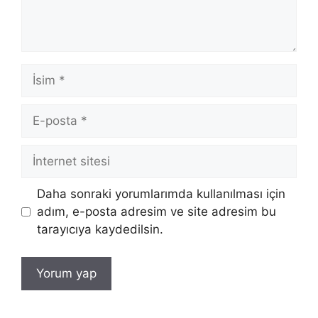
İsim
E-
posta
İnternet
sitesi
Daha sonraki yorumlarımda kullanılması için
adım, e-posta adresim ve site adresim bu
tarayıcıya kaydedilsin.