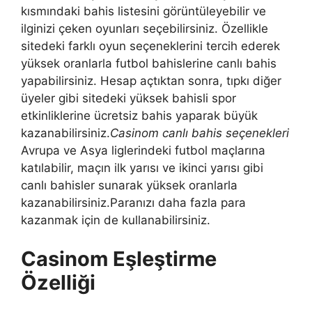
kısmındaki bahis listesini görüntüleyebilir ve
ilginizi çeken oyunları seçebilirsiniz. Özellikle
sitedeki farklı oyun seçeneklerini tercih ederek
yüksek oranlarla futbol bahislerine canlı bahis
yapabilirsiniz. Hesap açtıktan sonra, tıpkı diğer
üyeler gibi sitedeki yüksek bahisli spor
etkinliklerine ücretsiz bahis yaparak büyük
kazanabilirsiniz.
Casinom canlı bahis seçenekleri
Avrupa ve Asya liglerindeki futbol maçlarına
katılabilir, maçın ilk yarısı ve ikinci yarısı gibi
canlı bahisler sunarak yüksek oranlarla
kazanabilirsiniz.Paranızı daha fazla para
kazanmak için de kullanabilirsiniz.
Casinom Eşleştirme
Özelliği