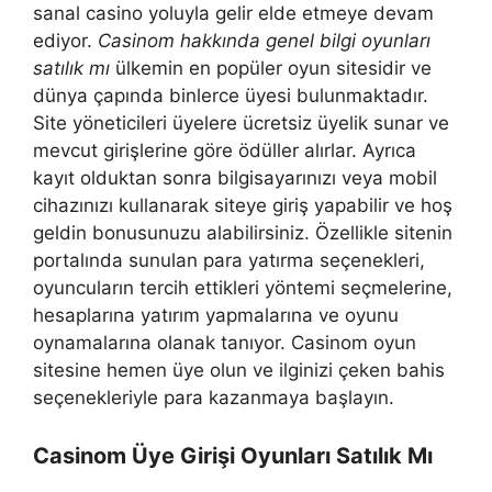
sanal casino yoluyla gelir elde etmeye devam
ediyor.
Casinom hakkında genel bilgi oyunları
satılık mı
ülkemin en popüler oyun sitesidir ve
dünya çapında binlerce üyesi bulunmaktadır.
Site yöneticileri üyelere ücretsiz üyelik sunar ve
mevcut girişlerine göre ödüller alırlar. Ayrıca
kayıt olduktan sonra bilgisayarınızı veya mobil
cihazınızı kullanarak siteye giriş yapabilir ve hoş
geldin bonusunuzu alabilirsiniz. Özellikle sitenin
portalında sunulan para yatırma seçenekleri,
oyuncuların tercih ettikleri yöntemi seçmelerine,
hesaplarına yatırım yapmalarına ve oyunu
oynamalarına olanak tanıyor. Casinom oyun
sitesine hemen üye olun ve ilginizi çeken bahis
seçenekleriyle para kazanmaya başlayın.
Casinom Üye Girişi Oyunları Satılık Mı