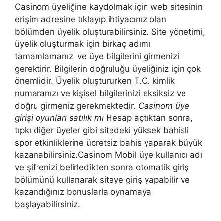
Casinom üyeliğine kaydolmak için web sitesinin
erişim adresine tıklayıp ihtiyacınız olan
bölümden üyelik oluşturabilirsiniz. Site yönetimi,
üyelik oluşturmak için birkaç adımı
tamamlamanızı ve üye bilgilerini girmenizi
gerektirir. Bilgilerin doğruluğu üyeliğiniz için çok
önemlidir. Üyelik oluştururken T.C. kimlik
numaranızı ve kişisel bilgilerinizi eksiksiz ve
doğru girmeniz gerekmektedir.
Casinom üye
girişi oyunları satılık mı
Hesap açtıktan sonra,
tıpkı diğer üyeler gibi sitedeki yüksek bahisli
spor etkinliklerine ücretsiz bahis yaparak büyük
kazanabilirsiniz.Casinom Mobil üye kullanıcı adı
ve şifrenizi belirledikten sonra otomatik giriş
bölümünü kullanarak siteye giriş yapabilir ve
kazandığınız bonuslarla oynamaya
başlayabilirsiniz.