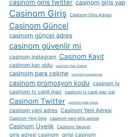
casinom giris twitter
casinom giris yap
Casinom Giriş
Casinom Giriş Adresi
Casinom Güncel
casinom güncel adres
casinom güvenlir mi
Casinom Kayıt
casinom instagram
casinom kaç oldu
casinom maç izleme
casinom para çekme
casinom promosyon
casinom promosyon kodu
casinom tv
casinom tv canli maç
casinom tv canli maç izle
Casinom Twitter
casinom web sitesi
casinom yeni adres
Casinom Yeni Adresi
Casinom Yeni Giriş
casinom yeni giriş adresi
Casinom Üyelik
Casinom Şikayet
giris adresi casinom
girisi casinom