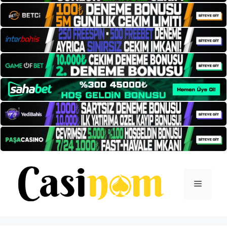
İçeriğe
atla
Menü