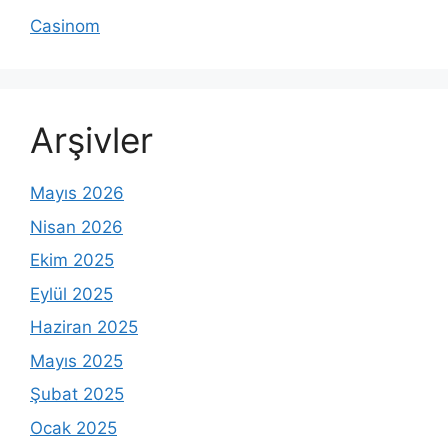
Casinom
Arşivler
Mayıs 2026
Nisan 2026
Ekim 2025
Eylül 2025
Haziran 2025
Mayıs 2025
Şubat 2025
Ocak 2025