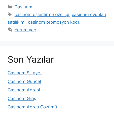
Kategoriler
Casinom
Etiketler
casinom eşleştirme özelliği
,
casinom oyunları
satılık mı
,
casinom promosyon kodu
Yorum yap
Son Yazılar
Casinom Şikayet
Casinom Güncel
Casinom Adresi
Casinom Giriş
Casinom Adres Çözümü