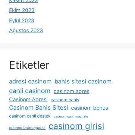
Kasım 2023
Ekim 2023
Eylül 2023
Ağustos 2023
Etiketler
adresi casinom
bahis sitesi casinom
canli casinom
casinom adres
Casinom Adresi
casinom bahis
Casinom Bahis Sitesi
casinom bonus
casinom canli destek
casinom canli maç izle
casinom girisi
casinom casino oyunları