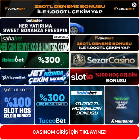
×
CASINOM GİRİŞ İÇİN TIKLAYINIZ!