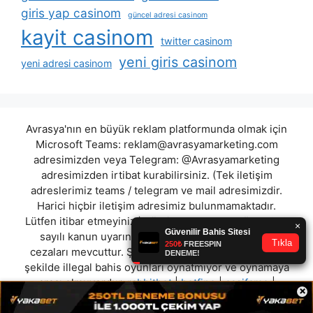
giris yap casinom
güncel adresi casinom
kayit casinom
twitter casinom
yeni giris casinom
yeni adresi casinom
Avrasya'nın en büyük reklam platformunda olmak için
Microsoft Teams:
reklam@avrasyamarketing.com
adresimizden veya Telegram: @Avrasyamarketing
adresimizden irtibat kurabilirsiniz. (Tek iletişim
adreslerimiz teams / telegram ve mail adresimizdir.
Harici hiçbir iletişim adresimiz bulunmamaktadır.
Lütfen itibar etmeyiniz.) Türkiye yasalarına göre 7258
sayılı kanun uyarınca yasa dışı bahis oynamanın
cezaları mevcuttur. Şu an bulunduğunuz site hiç bir
şekilde illegal bahis oyunları oynatmıyor ve oynamaya
aracı olmuyordur.
rabbitbet
|
betfino
|
casifame
|
×
roxxbet
|
golden90
|
1xcasino
|
amgbahis
|
trinkbet