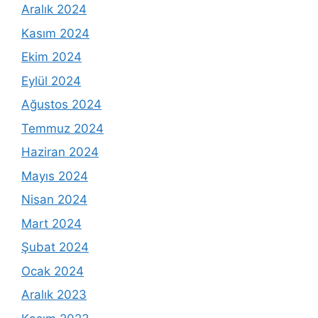
Aralık 2024
Kasım 2024
Ekim 2024
Eylül 2024
Ağustos 2024
Temmuz 2024
Haziran 2024
Mayıs 2024
Nisan 2024
Mart 2024
Şubat 2024
Ocak 2024
Aralık 2023