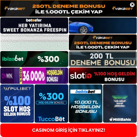
×
CASINOM GİRİŞ İÇİN TIKLAYINIZ!