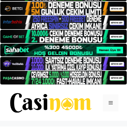
İçeriğe
atla
Menü