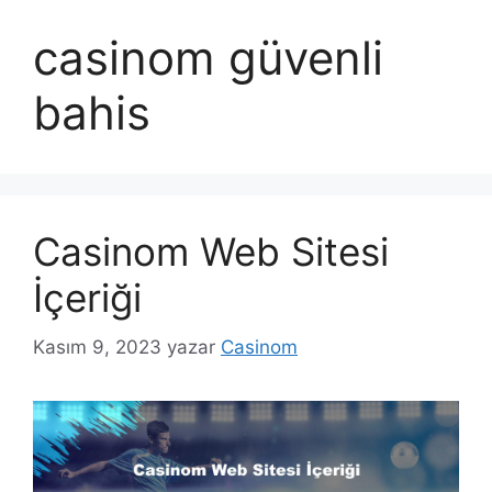
casinom güvenli
bahis
Casinom Web Sitesi
İçeriği
Kasım 9, 2023
yazar
Casinom