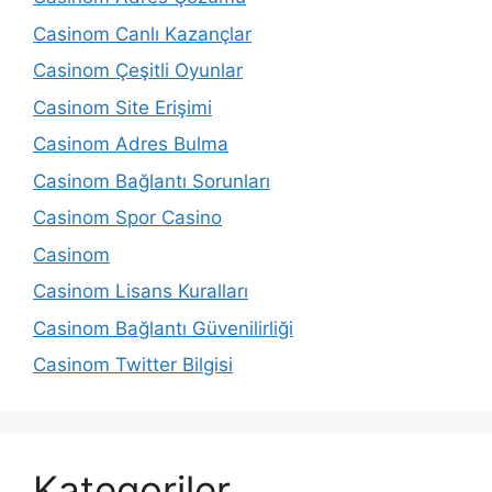
Casinom Canlı Kazançlar
Casinom Çeşitli Oyunlar
Casinom Site Erişimi
Casinom Adres Bulma
Casinom Bağlantı Sorunları
Casinom Spor Casino
Casinom
Casinom Lisans Kuralları
Casinom Bağlantı Güvenilirliği
Casinom Twitter Bilgisi
Kategoriler