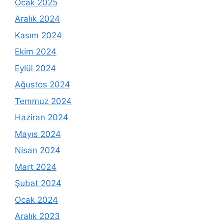
Ocak 2025
Aralık 2024
Kasım 2024
Ekim 2024
Eylül 2024
Ağustos 2024
Temmuz 2024
Haziran 2024
Mayıs 2024
Nisan 2024
Mart 2024
Şubat 2024
Ocak 2024
Aralık 2023