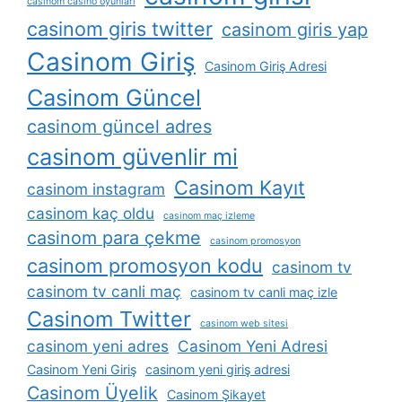
casinom casino oyunları
casinom giris twitter
casinom giris yap
Casinom Giriş
Casinom Giriş Adresi
Casinom Güncel
casinom güncel adres
casinom güvenlir mi
Casinom Kayıt
casinom instagram
casinom kaç oldu
casinom maç izleme
casinom para çekme
casinom promosyon
casinom promosyon kodu
casinom tv
casinom tv canli maç
casinom tv canli maç izle
Casinom Twitter
casinom web sitesi
casinom yeni adres
Casinom Yeni Adresi
Casinom Yeni Giriş
casinom yeni giriş adresi
Casinom Üyelik
Casinom Şikayet