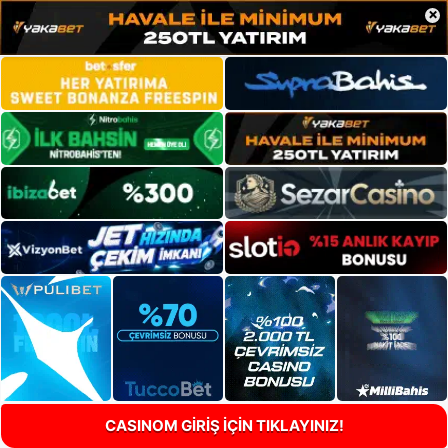
×
CASINOM GİRİŞ İÇİN TIKLAYINIZ!