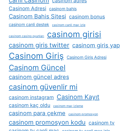
canli casinom
casinom adres
Casinom Adresi
casinom bahis
Casinom Bahis Sitesi
casinom bonus
casinom canli destek
casinom canli maç izle
casinom girisi
casinom casino oyunları
casinom giris twitter
casinom giris yap
Casinom Giriş
Casinom Giriş Adresi
Casinom Güncel
casinom güncel adres
casinom güvenlir mi
Casinom Kayıt
casinom instagram
casinom kaç oldu
casinom maç izleme
casinom para çekme
casinom promosyon
casinom promosyon kodu
casinom tv
casinom tv canli maç
casinom tv canli maç izle