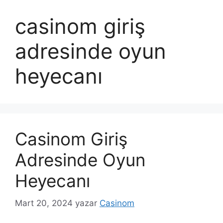
casinom giriş
adresinde oyun
heyecanı
Casinom Giriş
Adresinde Oyun
Heyecanı
Mart 20, 2024
yazar
Casinom