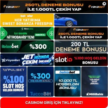
×
CASINOM GİRİŞ İÇİN TIKLAYINIZ!