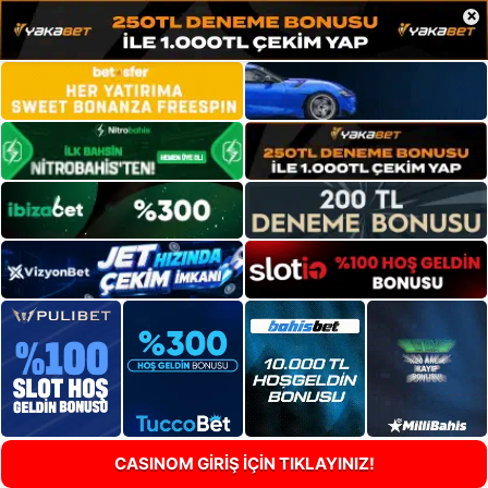
×
CASINOM GİRİŞ İÇİN TIKLAYINIZ!