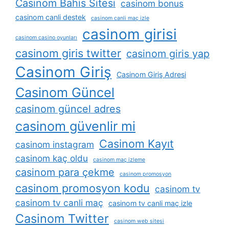
Casinom Bahis Sitesi
casinom bonus
casinom canli destek
casinom canli maç izle
casinom girisi
casinom casino oyunları
casinom giris twitter
casinom giris yap
Casinom Giriş
Casinom Giriş Adresi
Casinom Güncel
casinom güncel adres
casinom güvenlir mi
Casinom Kayıt
casinom instagram
casinom kaç oldu
casinom maç izleme
casinom para çekme
casinom promosyon
casinom promosyon kodu
casinom tv
casinom tv canli maç
casinom tv canli maç izle
Casinom Twitter
casinom web sitesi