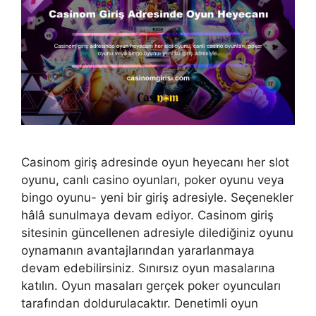
Casinom giriş adresinde oyun heyecanı her slot
oyunu, canlı casino oyunları, poker oyunu veya
bingo oyunu- yeni bir giriş adresiyle. Seçenekler
hâlâ sunulmaya devam ediyor. Casinom giriş
sitesinin güncellenen adresiyle dilediğiniz oyunu
oynamanın avantajlarından yararlanmaya
devam edebilirsiniz. Sınırsız oyun masalarına
katılın. Oyun masaları gerçek poker oyuncuları
tarafından doldurulacaktır. Denetimli oyun