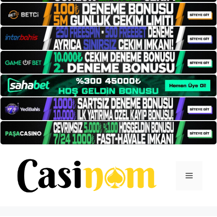
İçeriğe
atla
Menü