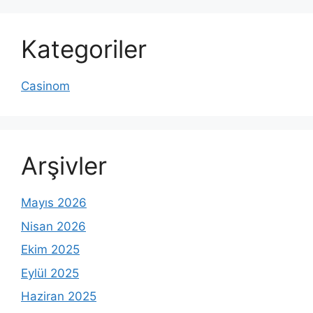
Kategoriler
Casinom
Arşivler
Mayıs 2026
Nisan 2026
Ekim 2025
Eylül 2025
Haziran 2025