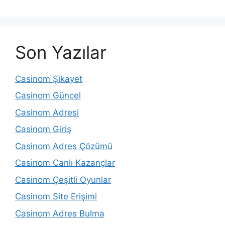
Son Yazılar
Casinom Şikayet
Casinom Güncel
Casinom Adresi
Casinom Giriş
Casinom Adres Çözümü
Casinom Canlı Kazançlar
Casinom Çeşitli Oyunlar
Casinom Site Erişimi
Casinom Adres Bulma