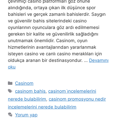
çevrimiçi casino platformları göz önüne
alındığında, ortaya çıkan ilk düşünce spor
bahisleri ve gerçek zamanlı bahislerdir. Saygın
ve güvenilir bahis sitelerindeki casino
oyunlarının oyunculara göz ardı edilmemesi
gereken bir kalite ve güvenilirlik sağladığını
unutmamak önemlidir. Casinom, oyun
hizmetlerinin avantajlarından yararlanmak
isteyen casino ve canlı casino meraklıları için
oldukça aranan bir destinasyondur. …
Devamını
oku
Kategoriler
Casinom
Etiketler
casinom bahis
,
casinom i̇ncelemelerini
nerede bulabilirim
,
casinom promosyonu nedir
incelemelerini nerede bulabilirim
Yorum yap