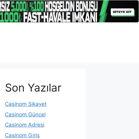
Son Yazılar
Casinom Şikayet
Casinom Güncel
Casinom Adresi
Casinom Giriş