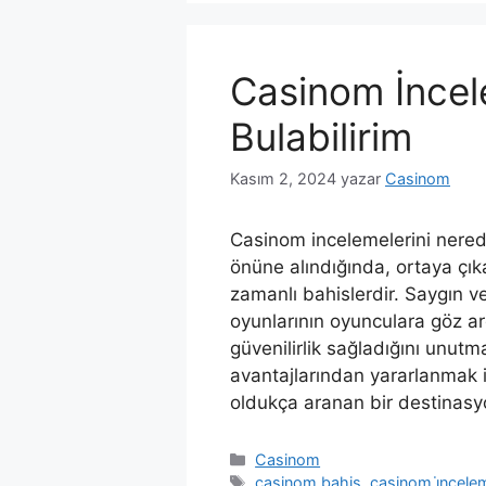
Casinom İncel
Bulabilirim
Kasım 2, 2024
yazar
Casinom
Casinom incelemelerini nerede
önüne alındığında, ortaya çık
zamanlı bahislerdir. Saygın ve
oyunlarının oyunculara göz ar
güvenilirlik sağladığını unut
avantajlarından yararlanmak is
oldukça aranan bir destinas
Kategoriler
Casinom
Etiketler
casinom bahis
,
casinom i̇ncelem