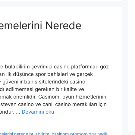
emelerini Nerede
 bulabilirim çevrimiçi casino platformları göz
an ilk düşünce spor bahisleri ve gerçek
 güvenilir bahis sitelerindeki casino
dı edilmemesi gereken bir kalite ve
mamak önemlidir. Casinom, oyun hizmetlerinin
teyen casino ve canlı casino meraklıları için
yondur. …
Devamını oku
elerini nerede bulabilirim
,
casinom promosyonu nedir