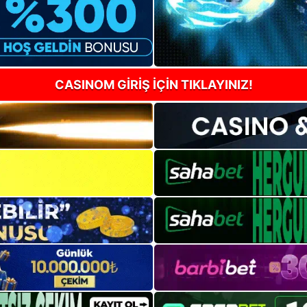
CASINOM GİRİŞ İÇİN TIKLAYINIZ!