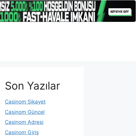
Son Yazılar
Casinom Şikayet
Casinom Güncel
Casinom Adresi
Casinom Giriş