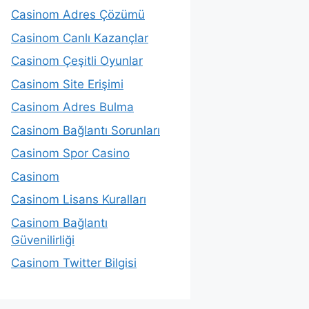
Casinom Adres Çözümü
Casinom Canlı Kazançlar
Casinom Çeşitli Oyunlar
Casinom Site Erişimi
Casinom Adres Bulma
Casinom Bağlantı Sorunları
Casinom Spor Casino
Casinom
Casinom Lisans Kuralları
Casinom Bağlantı
Güvenilirliği
Casinom Twitter Bilgisi