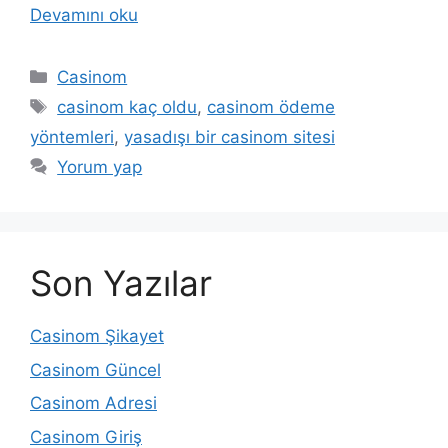
Devamını oku
Kategoriler
Casinom
Etiketler
casinom kaç oldu
,
casinom ödeme
yöntemleri
,
yasadışı bir casinom sitesi
Yorum yap
Son Yazılar
Casinom Şikayet
Casinom Güncel
Casinom Adresi
Casinom Giriş