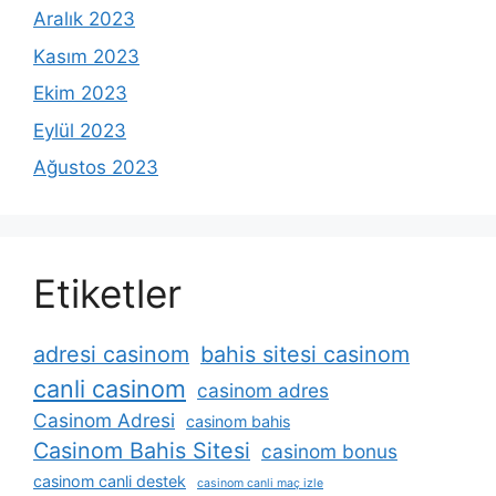
Aralık 2023
Kasım 2023
Ekim 2023
Eylül 2023
Ağustos 2023
Etiketler
adresi casinom
bahis sitesi casinom
canli casinom
casinom adres
Casinom Adresi
casinom bahis
Casinom Bahis Sitesi
casinom bonus
casinom canli destek
casinom canli maç izle