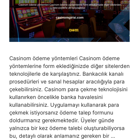
Casinom ödeme yöntemleri Casinom ödeme
yöntemlerine form eklediğinizde diğer sitelerden
teknolojilerle de karşılaştınız. Bankacılık kanalı
prosedürleri ve sanal hesaplar aracılığıyla para
çekebilirsiniz. Casinom para çekme teknolojisini
kullanırken öncelikle banka havalesini
kullanabilirsiniz. Uygulamayı kullanarak para
çekmek istiyorsanız ödeme talep formunu
doldurmanız gerekmektedir. Üyeler günde
yalnızca bir kez ödeme talebi oluşturabiliyorsa
bu, detaylı olarak anlamanız gereken bir …