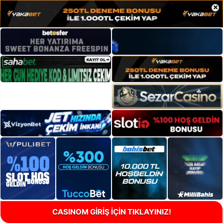
×
CASINOM GİRİŞ İÇİN TIKLAYINIZ!