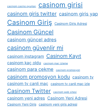
casinom girisi
casinom casino oyunları
casinom giris twitter
casinom giris yap
Casinom Giriş
Casinom Giriş Adresi
Casinom Güncel
casinom güncel adres
casinom güvenlir mi
Casinom Kayıt
casinom instagram
casinom kaç oldu
casinom maç izleme
casinom para çekme
casinom promosyon
casinom promosyon kodu
casinom tv
casinom tv canli maç
casinom tv canli maç izle
Casinom Twitter
casinom web sitesi
casinom yeni adres
Casinom Yeni Adresi
Casinom Yeni Giriş
casinom yeni giriş adresi