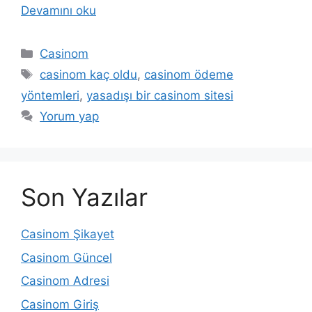
Devamını oku
Kategoriler
Casinom
Etiketler
casinom kaç oldu
,
casinom ödeme
yöntemleri
,
yasadışı bir casinom sitesi
Yorum yap
Son Yazılar
Casinom Şikayet
Casinom Güncel
Casinom Adresi
Casinom Giriş