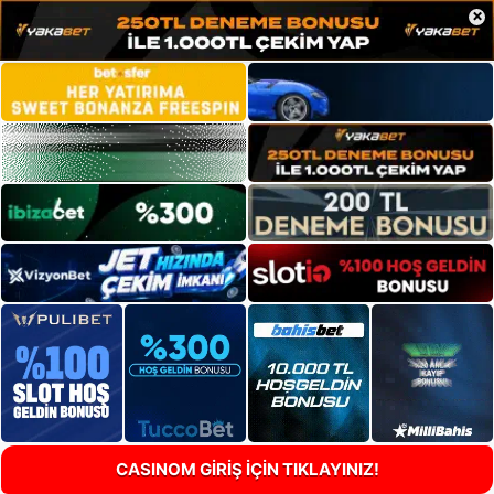
×
CASINOM GİRİŞ İÇİN TIKLAYINIZ!