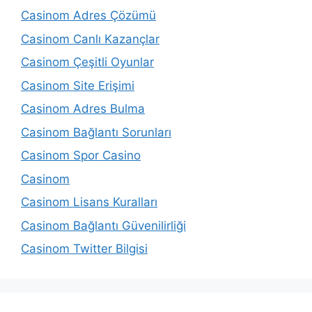
Casinom Adres Çözümü
Casinom Canlı Kazançlar
Casinom Çeşitli Oyunlar
Casinom Site Erişimi
Casinom Adres Bulma
Casinom Bağlantı Sorunları
Casinom Spor Casino
Casinom
Casinom Lisans Kuralları
Casinom Bağlantı Güvenilirliği
Casinom Twitter Bilgisi