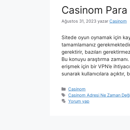
Casinom Para
Ağustos 31, 2023
yazar
Casinom
Sitede oyun oynamak için ka
tamamlamanız gerekmektedir. B
gerektirir, bazıları gerektirm
Bu konuyu araştırma zamanı.
erişmek için bir VPN’e ihtiyac
sunarak kullanıcılara açıktır
Kategoriler
Casinom
Etiketler
Casinom Adresi Ne Zaman Deği
Yorum yap