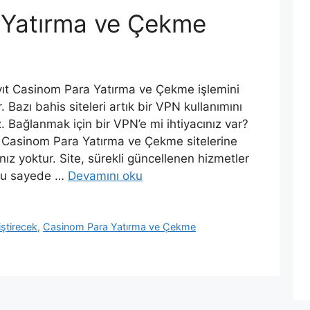
 Yatırma ve Çekme
yıt Casinom Para Yatırma ve Çekme işlemini
azı bahis siteleri artık bir VPN kullanımını
ez. Bağlanmak için bir VPN’e mi ihtiyacınız var?
 Casinom Para Yatırma ve Çekme sitelerine
ınız yoktur. Site, sürekli güncellenen hizmetler
, bu sayede …
Devamını oku
ştirecek
,
Casinom Para Yatırma ve Çekme